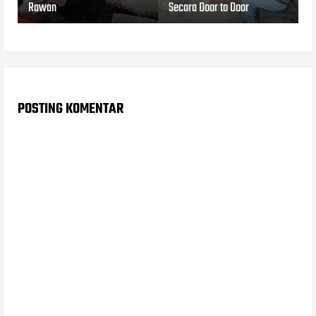
Rawan
Secara Door to Door
POSTING KOMENTAR