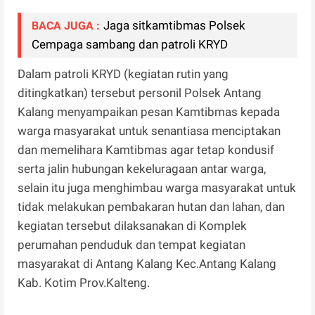
Jaga sitkamtibmas Polsek
BACA JUGA :
Cempaga sambang dan patroli KRYD
Dalam patroli KRYD (kegiatan rutin yang
ditingkatkan) tersebut personil Polsek Antang
Kalang menyampaikan pesan Kamtibmas kepada
warga masyarakat untuk senantiasa menciptakan
dan memelihara Kamtibmas agar tetap kondusif
serta jalin hubungan kekeluragaan antar warga,
selain itu juga menghimbau warga masyarakat untuk
tidak melakukan pembakaran hutan dan lahan, dan
kegiatan tersebut dilaksanakan di Komplek
perumahan penduduk dan tempat kegiatan
masyarakat di Antang Kalang Kec.Antang Kalang
Kab. Kotim Prov.Kalteng.