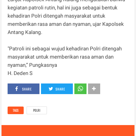
kegiatan patroli rutin, hal ini juga sebagai bentuk
kehadiran Polri ditengah masyarakat untuk
memberikan rasa aman dan nyaman, ujar Kapolsek
Antang Kalang.
"Patroli ini sebagai wujud kehadiran Polri ditengah
masyarakat untuk memberikan rasa aman dan
nyaman,” Pungkasnya
H. Deden S
SHARE
SHARE
TAGS
POLRI