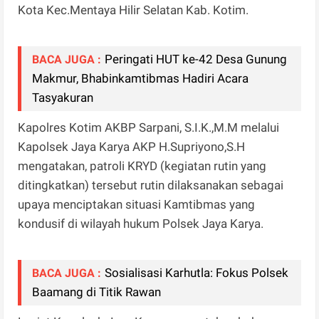
Kota Kec.Mentaya Hilir Selatan Kab. Kotim.
Peringati HUT ke-42 Desa Gunung
BACA JUGA :
Makmur, Bhabinkamtibmas Hadiri Acara
Tasyakuran
Kapolres Kotim AKBP Sarpani, S.I.K.,M.M melalui
Kapolsek Jaya Karya AKP H.Supriyono,S.H
mengatakan, patroli KRYD (kegiatan rutin yang
ditingkatkan) tersebut rutin dilaksanakan sebagai
upaya menciptakan situasi Kamtibmas yang
kondusif di wilayah hukum Polsek Jaya Karya.
Sosialisasi Karhutla: Fokus Polsek
BACA JUGA :
Baamang di Titik Rawan