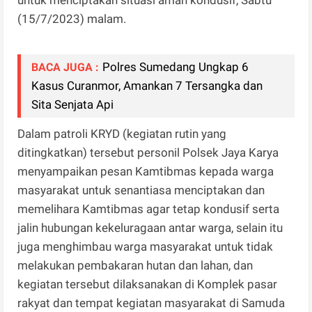
(15/7/2023) malam.
Polres Sumedang Ungkap 6
BACA JUGA :
Kasus Curanmor, Amankan 7 Tersangka dan
Sita Senjata Api
Dalam patroli KRYD (kegiatan rutin yang
ditingkatkan) tersebut personil Polsek Jaya Karya
menyampaikan pesan Kamtibmas kepada warga
masyarakat untuk senantiasa menciptakan dan
memelihara Kamtibmas agar tetap kondusif serta
jalin hubungan kekeluragaan antar warga, selain itu
juga menghimbau warga masyarakat untuk tidak
melakukan pembakaran hutan dan lahan, dan
kegiatan tersebut dilaksanakan di Komplek pasar
rakyat dan tempat kegiatan masyarakat di Samuda