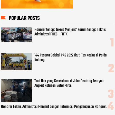
POPULAR POSTS
Honorer tenaga teknis Menjerit" Forum tenaga Teknis
Adminitrasi FHKG - FHTK
144 Peserta Seleksi PAG 2022 Ikuti Tes Kesjas di Polda
Kalteng
Truk Box yang Kecelakaan di Jalur Gentong Ternyata
Angkut Ratusan Botol Miras
Honorer Teknis Adminitrasi Menjerit dengan Informasi Pengahapusan Honorer.