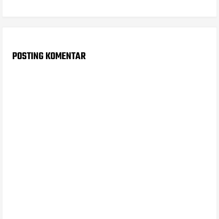
POSTING KOMENTAR