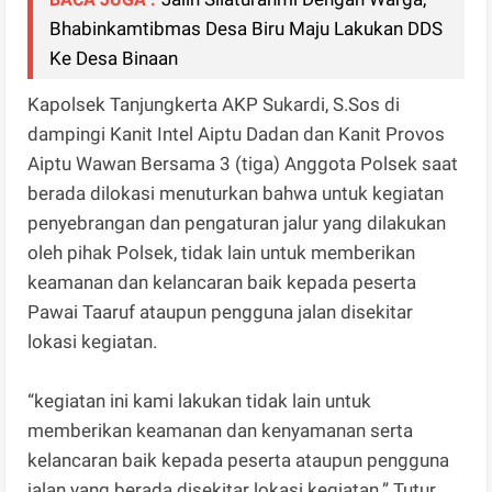
Bhabinkamtibmas Desa Biru Maju Lakukan DDS
Ke Desa Binaan
Kapolsek Tanjungkerta AKP Sukardi, S.Sos di
dampingi Kanit Intel Aiptu Dadan dan Kanit Provos
Aiptu Wawan Bersama 3 (tiga) Anggota Polsek saat
berada dilokasi menuturkan bahwa untuk kegiatan
penyebrangan dan pengaturan jalur yang dilakukan
oleh pihak Polsek, tidak lain untuk memberikan
keamanan dan kelancaran baik kepada peserta
Pawai Taaruf ataupun pengguna jalan disekitar
lokasi kegiatan.
“kegiatan ini kami lakukan tidak lain untuk
memberikan keamanan dan kenyamanan serta
kelancaran baik kepada peserta ataupun pengguna
jalan yang berada disekitar lokasi kegiatan.” Tutur