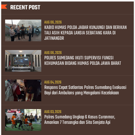
RECENT POST
AUG 06, 2026
KABID HUMAS POLDA JABAR KUNJUNGI DAN BERIKAN
TALI ASIH KEPADA LANSIA SEBATANG KARA DI
JATINANGOR
AUG 06, 2026
POLRES SUMEDANG IKUTI SUPERVISI FUNGSI
KEHUMASAN BIDANG HUMAS POLDA JAWA BARAT
AUG 04, 2026
Respons Cepat Satlantas Polres Sumedang Evakuasi
Bayi dari Ambulans yang Mengalami Kecelakaan
AUG 03, 2026
Polres Sumedang Ungkap 6 Kasus Curanmor,
Amankan 7 Tersangka dan Sita Senjata Api