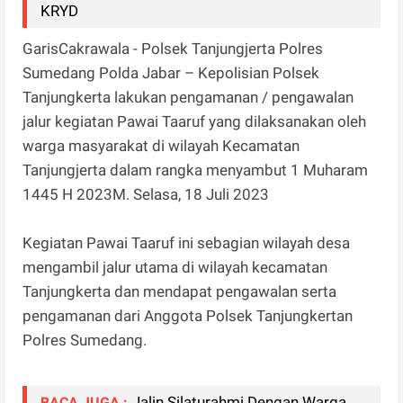
KRYD
GarisCakrawala - Polsek Tanjungjerta Polres
Sumedang Polda Jabar – Kepolisian Polsek
Tanjungkerta lakukan pengamanan / pengawalan
jalur kegiatan Pawai Taaruf yang dilaksanakan oleh
warga masyarakat di wilayah Kecamatan
Tanjungjerta dalam rangka menyambut 1 Muharam
1445 H 2023M. Selasa, 18 Juli 2023
Kegiatan Pawai Taaruf ini sebagian wilayah desa
mengambil jalur utama di wilayah kecamatan
Tanjungkerta dan mendapat pengawalan serta
pengamanan dari Anggota Polsek Tanjungkertan
Polres Sumedang.
Jalin Silaturahmi Dengan Warga,
BACA JUGA :