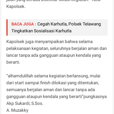
Kapolsek.
Cegah Karhutla, Polsek Telawang
BACA JUGA :
Tingkatkan Sosialisasi Karhutla
Kapolsek juga menyampaikan bahwa selama
pelaksanaan kegiatan, seluruhnya berjalan aman dan
lancar tanpa ada gangguan ataupun kendala yang
berarti.
“alhamdulillah selama kegiatan berlansung, mulai
dari start sampai finish dilokasi yang ditentukan,
semuanya berjalan aman dan lancar tanpa ada
gangguan ataupun kendala yang berarti”pungkasnya
Akp Sukardi, S.Sos.
A. Muzakky