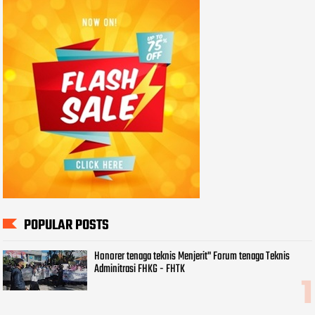
POPULAR POSTS
Honorer tenaga teknis Menjerit" Forum tenaga Teknis
Adminitrasi FHKG - FHTK