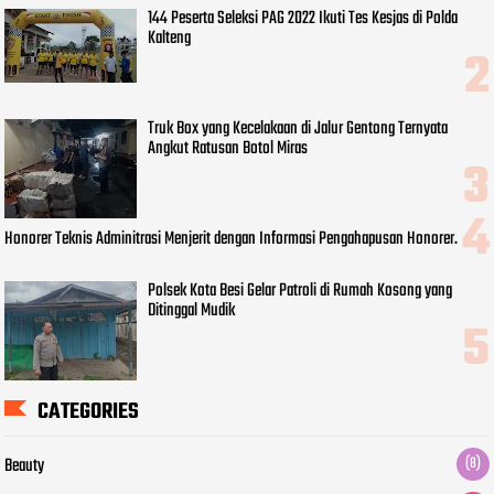
144 Peserta Seleksi PAG 2022 Ikuti Tes Kesjas di Polda
Kalteng
Truk Box yang Kecelakaan di Jalur Gentong Ternyata
Angkut Ratusan Botol Miras
Honorer Teknis Adminitrasi Menjerit dengan Informasi Pengahapusan Honorer.
Polsek Kota Besi Gelar Patroli di Rumah Kosong yang
Ditinggal Mudik
CATEGORIES
Beauty
(8)