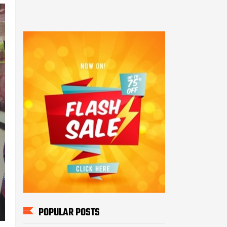
POPULAR POSTS