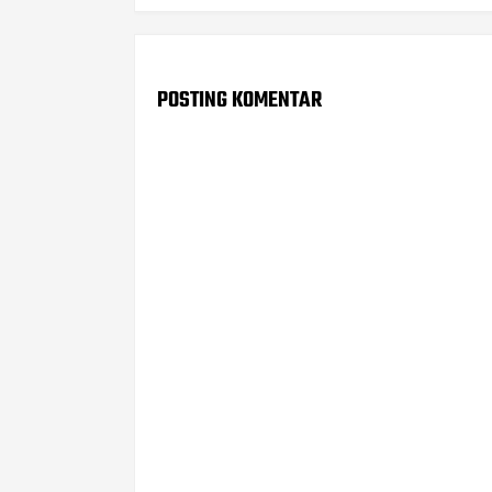
POSTING KOMENTAR