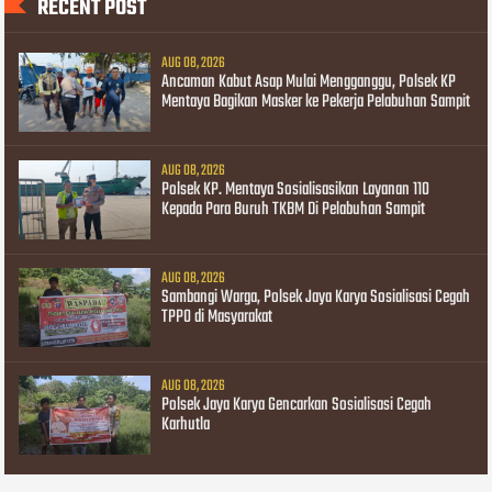
RECENT POST
AUG 08, 2026
Ancaman Kabut Asap Mulai Mengganggu, Polsek KP
Mentaya Bagikan Masker ke Pekerja Pelabuhan Sampit
AUG 08, 2026
Polsek KP. Mentaya Sosialisasikan Layanan 110
Kepada Para Buruh TKBM Di Pelabuhan Sampit
AUG 08, 2026
Sambangi Warga, Polsek Jaya Karya Sosialisasi Cegah
TPPO di Masyarakat
AUG 08, 2026
Polsek Jaya Karya Gencarkan Sosialisasi Cegah
Karhutla