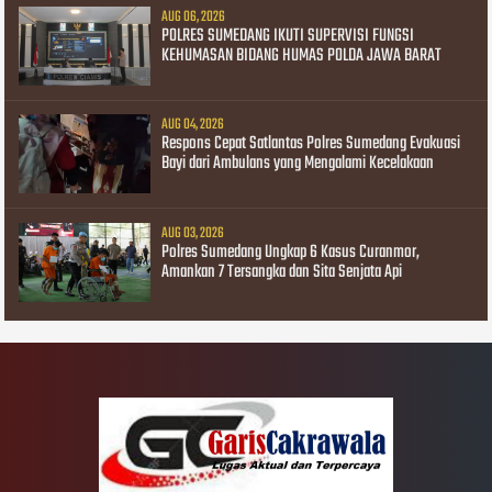
AUG 06, 2026
POLRES SUMEDANG IKUTI SUPERVISI FUNGSI
KEHUMASAN BIDANG HUMAS POLDA JAWA BARAT
AUG 04, 2026
Respons Cepat Satlantas Polres Sumedang Evakuasi
Bayi dari Ambulans yang Mengalami Kecelakaan
AUG 03, 2026
Polres Sumedang Ungkap 6 Kasus Curanmor,
Amankan 7 Tersangka dan Sita Senjata Api