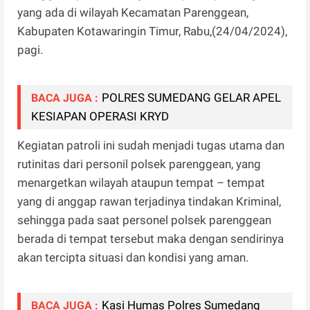
yang ada di wilayah Kecamatan Parenggean,
Kabupaten Kotawaringin Timur, Rabu,(24/04/2024),
pagi.
POLRES SUMEDANG GELAR APEL
BACA JUGA :
KESIAPAN OPERASI KRYD
Kegiatan patroli ini sudah menjadi tugas utama dan
rutinitas dari personil polsek parenggean, yang
menargetkan wilayah ataupun tempat – tempat
yang di anggap rawan terjadinya tindakan Kriminal,
sehingga pada saat personel polsek parenggean
berada di tempat tersebut maka dengan sendirinya
akan tercipta situasi dan kondisi yang aman.
Kasi Humas Polres Sumedang
BACA JUGA :