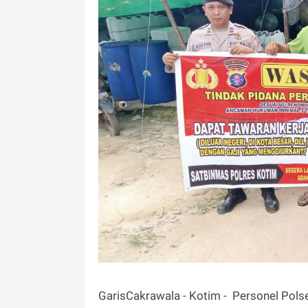
GarisCakrawala - Kotim - Personel Polse