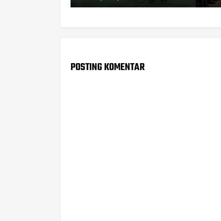
POSTING KOMENTAR