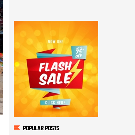
POPULAR POSTS