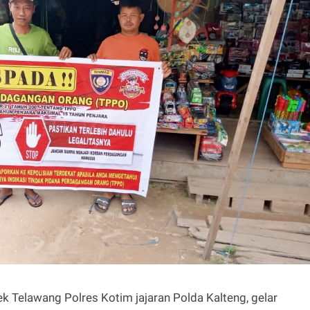
k Telawang Polres Kotim jajaran Polda Kalteng, gelar