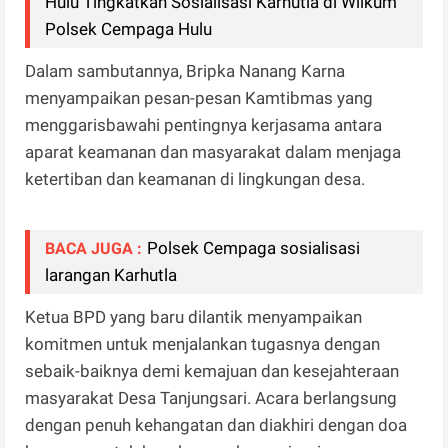
Hulu Tingkatkan Sosialisasi Karhutla di Wilkum
Polsek Cempaga Hulu
Dalam sambutannya, Bripka Nanang Karna
menyampaikan pesan-pesan Kamtibmas yang
menggarisbawahi pentingnya kerjasama antara
aparat keamanan dan masyarakat dalam menjaga
ketertiban dan keamanan di lingkungan desa.
Polsek Cempaga sosialisasi
BACA JUGA :
larangan Karhutla
Ketua BPD yang baru dilantik menyampaikan
komitmen untuk menjalankan tugasnya dengan
sebaik-baiknya demi kemajuan dan kesejahteraan
masyarakat Desa Tanjungsari. Acara berlangsung
dengan penuh kehangatan dan diakhiri dengan doa