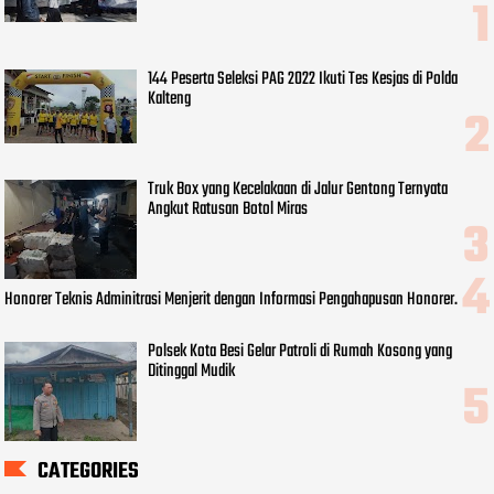
144 Peserta Seleksi PAG 2022 Ikuti Tes Kesjas di Polda
Kalteng
Truk Box yang Kecelakaan di Jalur Gentong Ternyata
Angkut Ratusan Botol Miras
Honorer Teknis Adminitrasi Menjerit dengan Informasi Pengahapusan Honorer.
Polsek Kota Besi Gelar Patroli di Rumah Kosong yang
Ditinggal Mudik
CATEGORIES