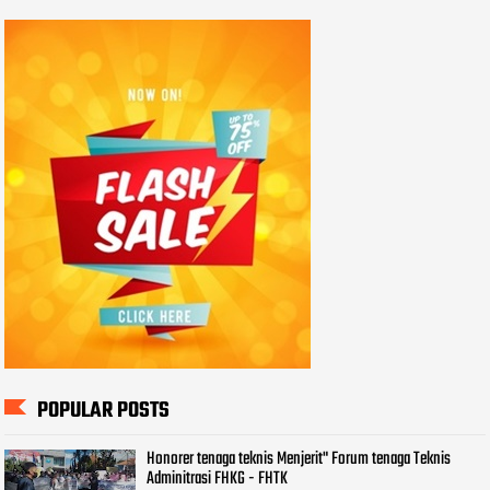
POPULAR POSTS
Honorer tenaga teknis Menjerit" Forum tenaga Teknis
Adminitrasi FHKG - FHTK