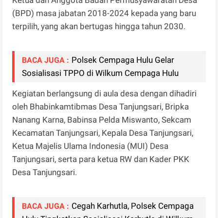
(BPD) masa jabatan 2018-2024 kepada yang baru
terpilih, yang akan bertugas hingga tahun 2030.
Polsek Cempaga Hulu Gelar
BACA JUGA :
Sosialisasi TPPO di Wilkum Cempaga Hulu
Kegiatan berlangsung di aula desa dengan dihadiri
oleh Bhabinkamtibmas Desa Tanjungsari, Bripka
Nanang Karna, Babinsa Pelda Miswanto, Sekcam
Kecamatan Tanjungsari, Kepala Desa Tanjungsari,
Ketua Majelis Ulama Indonesia (MUI) Desa
Tanjungsari, serta para ketua RW dan Kader PKK
Desa Tanjungsari.
Cegah Karhutla, Polsek Cempaga
BACA JUGA :