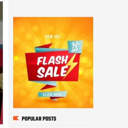
POPULAR POSTS