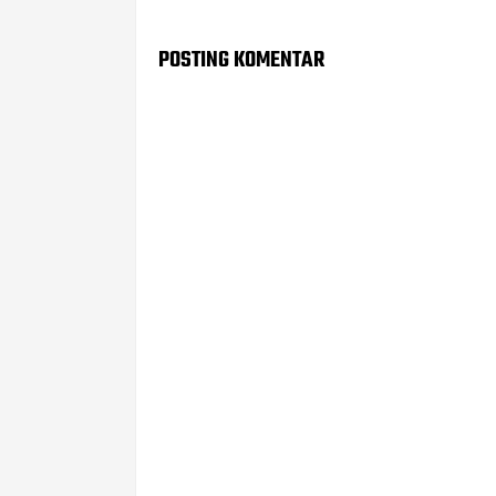
POSTING KOMENTAR