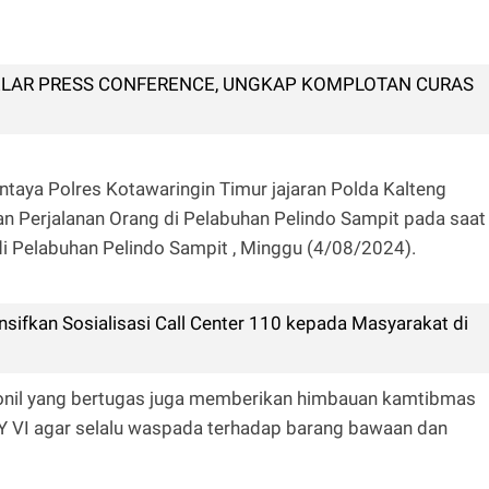
LAR PRESS CONFERENCE, UNGKAP KOMPLOTAN CURAS
ntaya Polres Kotawaringin Timur jajaran Polda Kalteng
Perjalanan Orang di Pelabuhan Pelindo Sampit pada saat
 Pelabuhan Pelindo Sampit , Minggu (4/08/2024).
nsifkan Sosialisasi Call Center 110 kepada Masyarakat di
nil yang bertugas juga memberikan himbauan kamtibmas
I agar selalu waspada terhadap barang bawaan dan