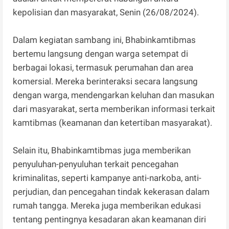
kepolisian dan masyarakat, Senin (26/08/2024).
Dalam kegiatan sambang ini, Bhabinkamtibmas
bertemu langsung dengan warga setempat di
berbagai lokasi, termasuk perumahan dan area
komersial. Mereka berinteraksi secara langsung
dengan warga, mendengarkan keluhan dan masukan
dari masyarakat, serta memberikan informasi terkait
kamtibmas (keamanan dan ketertiban masyarakat).
Selain itu, Bhabinkamtibmas juga memberikan
penyuluhan-penyuluhan terkait pencegahan
kriminalitas, seperti kampanye anti-narkoba, anti-
perjudian, dan pencegahan tindak kekerasan dalam
rumah tangga. Mereka juga memberikan edukasi
tentang pentingnya kesadaran akan keamanan diri