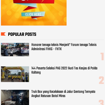
POPULAR POSTS
Honorer tenaga teknis Menjerit" Forum tenaga Teknis
Adminitrasi FHKG - FHTK
144 Peserta Seleksi PAG 2022 Ikuti Tes Kesjas di Polda
Kalteng
Truk Box yang Kecelakaan di Jalur Gentong Ternyata
Angkut Ratusan Botol Miras