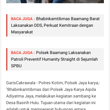
Bhabinkamtibmas Baamang Barat
BACA JUGA :
Laksanakan DDS, Perkuat Kemitraan dengan
Masyarakat
Polsek Baamang Laksanakan
BACA JUGA :
Patroli Preventif Humanity Straight di Sejumlah
SPBU
GarisCakrawala - Polres Kotim, Polsek Jaya karya,-
"Bhabinkamtibmas dari Polsek Jaya Karya Aipda
Adiyatma Jaya, melakukan kegiatan sambang ke
Desa Basirih Hulu. Tujuan utama dari kegiatan ini
adalah untuk mempererat hubungan antara