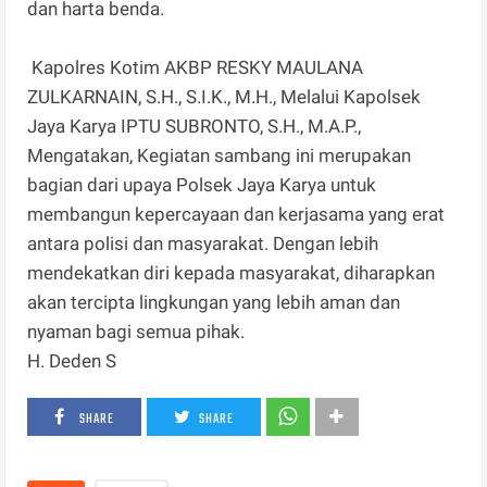
dan harta benda.
Kapolres Kotim AKBP RESKY MAULANA
ZULKARNAIN, S.H., S.I.K., M.H., Melalui Kapolsek
Jaya Karya IPTU SUBRONTO, S.H., M.A.P.,
Mengatakan, Kegiatan sambang ini merupakan
bagian dari upaya Polsek Jaya Karya untuk
membangun kepercayaan dan kerjasama yang erat
antara polisi dan masyarakat. Dengan lebih
mendekatkan diri kepada masyarakat, diharapkan
akan tercipta lingkungan yang lebih aman dan
nyaman bagi semua pihak.
H. Deden S
SHARE
SHARE