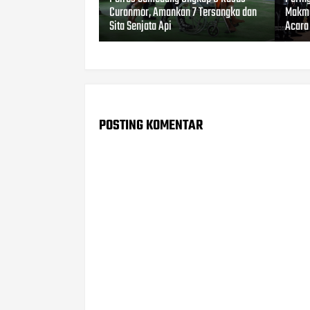
Curanmor, Amankan 7 Tersangka dan
Makmu
Sita Senjata Api
Acara
POSTING KOMENTAR