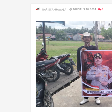
AGUSTUS 10, 2024
0
GARISCAKRAWALA