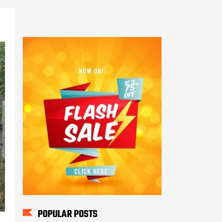
POPULAR POSTS