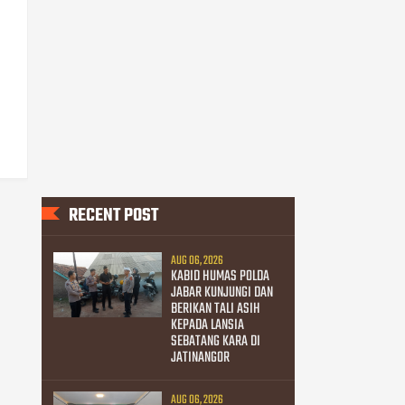
RECENT POST
AUG 06, 2026
KABID HUMAS POLDA
JABAR KUNJUNGI DAN
BERIKAN TALI ASIH
KEPADA LANSIA
SEBATANG KARA DI
JATINANGOR
AUG 06, 2026