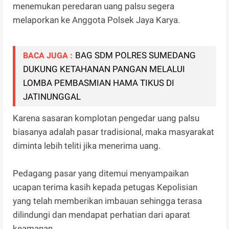
menemukan peredaran uang palsu segera
melaporkan ke Anggota Polsek Jaya Karya.
BAG SDM POLRES SUMEDANG
BACA JUGA :
DUKUNG KETAHANAN PANGAN MELALUI
LOMBA PEMBASMIAN HAMA TIKUS DI
JATINUNGGAL
Karena sasaran komplotan pengedar uang palsu
biasanya adalah pasar tradisional, maka masyarakat
diminta lebih teliti jika menerima uang.
Pedagang pasar yang ditemui menyampaikan
ucapan terima kasih kepada petugas Kepolisian
yang telah memberikan imbauan sehingga terasa
dilindungi dan mendapat perhatian dari aparat
keamanan.