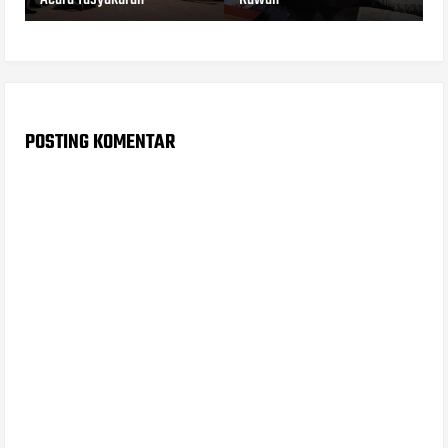
POSTING KOMENTAR