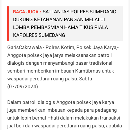
SATLANTAS POLRES SUMEDANG
BACA JUGA :
DUKUNG KETAHANAN PANGAN MELALUI
LOMBA PEMBASMIAN HAMA TIKUS PIALA
KAPOLRES SUMEDANG
GarisCakrawala - Polres Kotim, Polsek Jaya Karya,-
Anggota polsek jaya jarya melaksanakan patroli
dialogis dengan menyambangi pasar tradisional
sembari memberikan imbauan Kamtibmas untuk
waspadai peredaran uang palsu. Sabtu
(07/09/2024)
Dalam patroli dialogis Anggota polsek jaya karya
juga memberikan imbauan kepada para pedagang
untuk lebih berhati–hati dalam melakukan transaksi
jual beli dan waspadai peredaran uang palsu, apabila