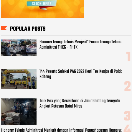
POPULAR POSTS
Honorer tenaga teknis Menjerit" Forum tenaga Teknis
Adminitrasi FHKG - FHTK
144 Peserta Seleksi PAG 2022 Ikuti Tes Kesjas di Polda
Kalteng
Truk Box yang Kecelakaan di Jalur Gentong Ternyata
Angkut Ratusan Botol Miras
Honorer Teknis Adminitrasi Menjerit dengan Informasi Pengahapusan Honorer.