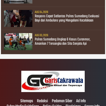
AUG 04, 2026
Respons Cepat Satlantas Polres Sumedang Evakuasi
Bayi dari Ambulans yang Mengalami Kecelakaan
AUG 03, 2026
Polres Sumedang Ungkap 6 Kasus Curanmor,
Amankan 7 Tersangka dan Sita Senjata Api
Sitemaps
Redaksi
Pedoman Siber
Ad Info