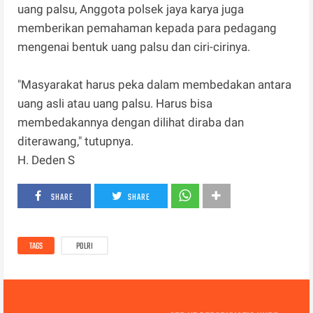
uang palsu, Anggota polsek jaya karya juga
memberikan pemahaman kepada para pedagang
mengenai bentuk uang palsu dan ciri-cirinya.
"Masyarakat harus peka dalam membedakan antara
uang asli atau uang palsu. Harus bisa
membedakannya dengan dilihat diraba dan
diterawang," tutupnya.
H. Deden S
SHARE
SHARE
TAGS
POLRI