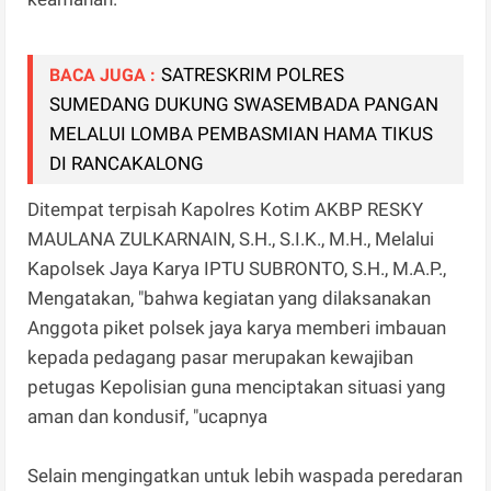
SATRESKRIM POLRES
BACA JUGA :
SUMEDANG DUKUNG SWASEMBADA PANGAN
MELALUI LOMBA PEMBASMIAN HAMA TIKUS
DI RANCAKALONG
Ditempat terpisah Kapolres Kotim AKBP RESKY
MAULANA ZULKARNAIN, S.H., S.I.K., M.H., Melalui
Kapolsek Jaya Karya IPTU SUBRONTO, S.H., M.A.P.,
Mengatakan, "bahwa kegiatan yang dilaksanakan
Anggota piket polsek jaya karya memberi imbauan
kepada pedagang pasar merupakan kewajiban
petugas Kepolisian guna menciptakan situasi yang
aman dan kondusif, "ucapnya
Selain mengingatkan untuk lebih waspada peredaran