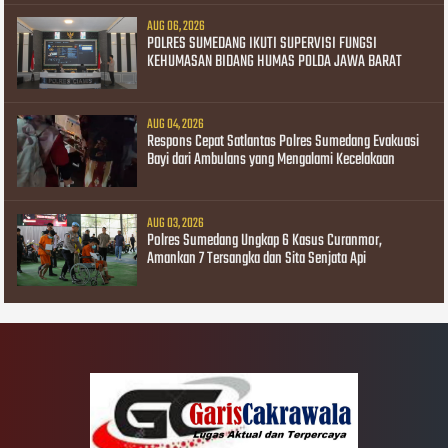
AUG 06, 2026
POLRES SUMEDANG IKUTI SUPERVISI FUNGSI
KEHUMASAN BIDANG HUMAS POLDA JAWA BARAT
AUG 04, 2026
Respons Cepat Satlantas Polres Sumedang Evakuasi
Bayi dari Ambulans yang Mengalami Kecelakaan
AUG 03, 2026
Polres Sumedang Ungkap 6 Kasus Curanmor,
Amankan 7 Tersangka dan Sita Senjata Api