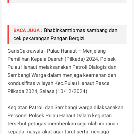
Bhabinkamtibmas sambang dan
BACA JUGA :
cek pekarangan Pangan Bergizi
GarisCakrawala - Pulau Hanaut – Menjelang
Pemilihan Kepala Daerah (Pilkada) 2024, Polsek
Pulau Hanaut melaksanakan Patroli Dialogis dan
Sambangi Warga dalam menjaga keamanan dan
kondusifitas wilayah Kec.Pulau Hanaut Pasca
Pilkada 2024, Selasa (10/12/2024).
Kegiatan Patroli dan Sambangi warga dilaksanakan
Personel Polsek Pulau Hanaut Dalam kegiatan
tersebut petugas memberikan sejumlah imbauan
kepada masyarakat agar turut serta menjaga