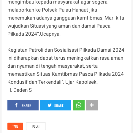
mengimbau kepada masyarakat agar segera
melaporkan ke Polsek Pulau Hanaut jika
menemukan adanya gangguan kamtibmas, Mari kita
wujudkan Situasi yang aman dan damai Pasca
Pilkada 2024”.Ucapnya.
Kegiatan Patroli dan Sosialisasi Pilkada Damai 2024
ini diharapkan dapat terus meningkatkan rasa aman
dan nyaman di tengah masyarakat, serta
memastikan Situas Kamtibmas Pasca Pilkada 2024
Kondusif dan Terkendali". Ujar Kapolsek.
H. Deden S
SHARE
SHARE
TAGS
POLRI