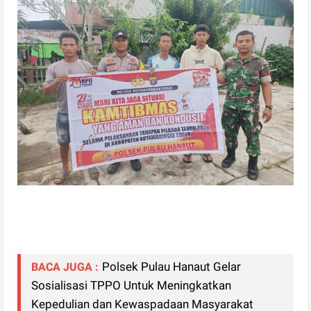
Polsek Pulau Hanaut Gelar
BACA JUGA :
Sosialisasi TPPO Untuk Meningkatkan
Kepedulian dan Kewaspadaan Masyarakat