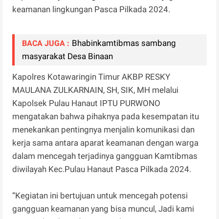
keamanan lingkungan Pasca Pilkada 2024.
Bhabinkamtibmas sambang
BACA JUGA :
masyarakat Desa Binaan
Kapolres Kotawaringin Timur AKBP RESKY
MAULANA ZULKARNAIN, SH, SIK, MH melalui
Kapolsek Pulau Hanaut IPTU PURWONO
mengatakan bahwa pihaknya pada kesempatan itu
menekankan pentingnya menjalin komunikasi dan
kerja sama antara aparat keamanan dengan warga
dalam mencegah terjadinya gangguan Kamtibmas
diwilayah Kec.Pulau Hanaut Pasca Pilkada 2024.
“Kegiatan ini bertujuan untuk mencegah potensi
gangguan keamanan yang bisa muncul, Jadi kami