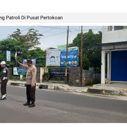
g Patroli Di Pusat Pertokoan‎