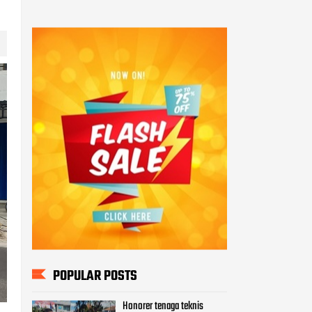
POPULAR POSTS
Honorer tenaga teknis