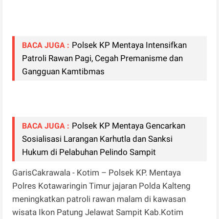
Polsek KP Mentaya Intensifkan
BACA JUGA :
Patroli Rawan Pagi, Cegah Premanisme dan
Gangguan Kamtibmas
Polsek KP Mentaya Gencarkan
BACA JUGA :
Sosialisasi Larangan Karhutla dan Sanksi
Hukum di Pelabuhan Pelindo Sampit
GarisCakrawala - Kotim – Polsek KP. Mentaya
Polres Kotawaringin Timur jajaran Polda Kalteng
meningkatkan patroli rawan malam di kawasan
wisata Ikon Patung Jelawat Sampit Kab.Kotim