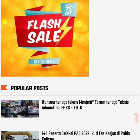
POPULAR POSTS
Honorer tenaga teknis Menjerit" Forum tenaga Teknis
Adminitrasi FHKG - FHTK
144 Peserta Seleksi PAG 2022 Ikuti Tes Kesjas di Polda
Kalteng