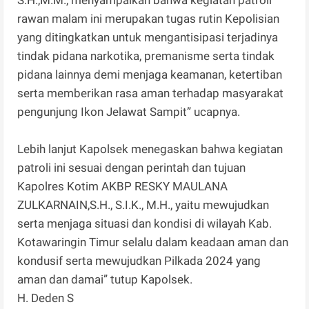
rawan malam ini merupakan tugas rutin Kepolisian
yang ditingkatkan untuk mengantisipasi terjadinya
tindak pidana narkotika, premanisme serta tindak
pidana lainnya demi menjaga keamanan, ketertiban
serta memberikan rasa aman terhadap masyarakat
pengunjung Ikon Jelawat Sampit” ucapnya.
Lebih lanjut Kapolsek menegaskan bahwa kegiatan
patroli ini sesuai dengan perintah dan tujuan
Kapolres Kotim AKBP RESKY MAULANA
ZULKARNAIN,S.H., S.I.K., M.H., yaitu mewujudkan
serta menjaga situasi dan kondisi di wilayah Kab.
Kotawaringin Timur selalu dalam keadaan aman dan
kondusif serta mewujudkan Pilkada 2024 yang
aman dan damai” tutup Kapolsek.
H. Deden S