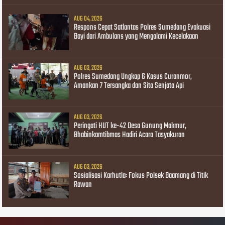
AUG 04, 2026
Respons Cepat Satlantas Polres Sumedang Evakuasi
Bayi dari Ambulans yang Mengalami Kecelakaan
AUG 03, 2026
Polres Sumedang Ungkap 6 Kasus Curanmor,
Amankan 7 Tersangka dan Sita Senjata Api
AUG 03, 2026
Peringati HUT ke-42 Desa Gunung Makmur,
Bhabinkamtibmas Hadiri Acara Tasyakuran
AUG 03, 2026
Sosialisasi Karhutla: Fokus Polsek Baamang di Titik
Rawan