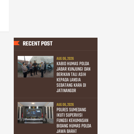
RECENT POST
AUG 06, 2026
KABID HUMAS POLDA
JABAR KUNJUNGI DAN
BERIKAN TALI ASIH
KEPADA LANSIA
SEBATANG KARA DI
JATINANGOR
AUG 06, 2026
POLRES SUMEDANG
IKUTI SUPERVISI
FUNGSI KEHUMASAN
BIDANG HUMAS POLDA
JAWA BARAT