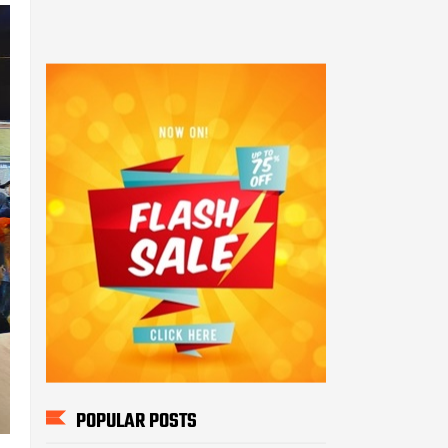
POPULAR POSTS