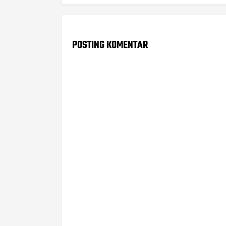
POSTING KOMENTAR