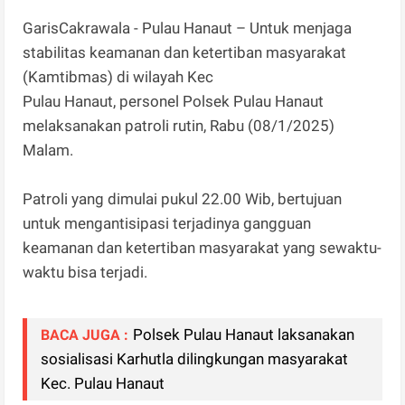
GarisCakrawala - Pulau Hanaut – Untuk menjaga
stabilitas keamanan dan ketertiban masyarakat
(Kamtibmas) di wilayah Kec
Pulau Hanaut, personel Polsek Pulau Hanaut
melaksanakan patroli rutin, Rabu (08/1/2025)
Malam.
Patroli yang dimulai pukul 22.00 Wib, bertujuan
untuk mengantisipasi terjadinya gangguan
keamanan dan ketertiban masyarakat yang sewaktu-
waktu bisa terjadi.
Polsek Pulau Hanaut laksanakan
BACA JUGA :
sosialisasi Karhutla dilingkungan masyarakat
Kec. Pulau Hanaut