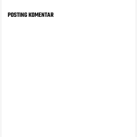
POSTING KOMENTAR