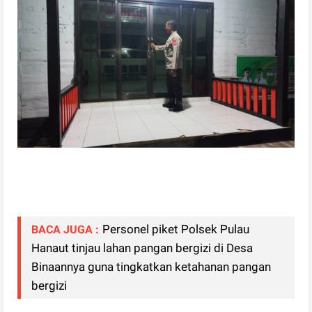
Personel piket Polsek Pulau
BACA JUGA :
Hanaut tinjau lahan pangan bergizi di Desa
Binaannya guna tingkatkan ketahanan pangan
bergizi