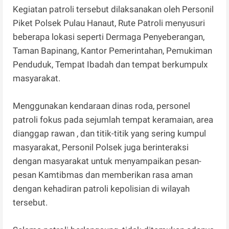
Kegiatan patroli tersebut dilaksanakan oleh Personil
Piket Polsek Pulau Hanaut, Rute Patroli menyusuri
beberapa lokasi seperti Dermaga Penyeberangan,
Taman Bapinang, Kantor Pemerintahan, Pemukiman
Penduduk, Tempat Ibadah dan tempat berkumpulx
masyarakat.
Menggunakan kendaraan dinas roda, personel
patroli fokus pada sejumlah tempat keramaian, area
dianggap rawan , dan titik-titik yang sering kumpul
masyarakat, Personil Polsek juga berinteraksi
dengan masyarakat untuk menyampaikan pesan-
pesan Kamtibmas dan memberikan rasa aman
dengan kehadiran patroli kepolisian di wilayah
tersebut.