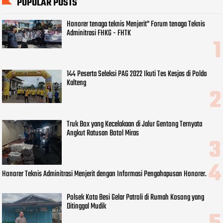
POPULAR POSTS
Honorer tenaga teknis Menjerit" Forum tenaga Teknis
Adminitrasi FHKG - FHTK
144 Peserta Seleksi PAG 2022 Ikuti Tes Kesjas di Polda
Kalteng
Truk Box yang Kecelakaan di Jalur Gentong Ternyata
Angkut Ratusan Botol Miras
Honorer Teknis Adminitrasi Menjerit dengan Informasi Pengahapusan Honorer.
Polsek Kota Besi Gelar Patroli di Rumah Kosong yang
Ditinggal Mudik