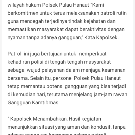
wilayah hukum Polsek Pulau Hanaut “Kami
berkomitmen untuk terus melaksanakan patroli rutin
guna mencegah terjadinya tindak kejahatan dan
memastikan masyarakat dapat beraktivitas dengan
nyaman tanpa adanya gangguan,” Kata Kapolsek.
Patroli ini juga bertujuan untuk memperkuat
kehadiran polisi di tengah-tengah masyarakat
sebagai wujud pelayanan dalam menjaga keamanan
bersama. Selain itu, personel Polsek Pulau Hanaut
tetap memantau potensi gangguan yang bisa terjadi
di kemudian hari, terutama menjelang jam-jam rawan
Gangguan Kamtibmas.
" Kapolsek Menambahkan, Hasil kegiatan
menunjukkan situasi yang aman dan kondusif, tanpa