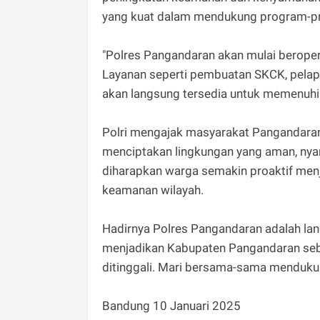
yang kuat dalam mendukung program-pr
"Polres Pangandaran akan mulai beroper
Layanan seperti pembuatan SKCK, pelap
akan langsung tersedia untuk memenuhi
Polri mengajak masyarakat Pangandaran 
menciptakan lingkungan yang aman, nya
diharapkan warga semakin proaktif men
keamanan wilayah.
Hadirnya Polres Pangandaran adalah lan
menjadikan Kabupaten Pangandaran seb
ditinggali. Mari bersama-sama mendukung
Bandung 10 Januari 2025