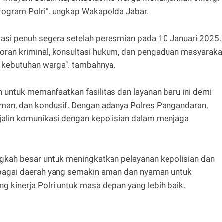
ogram Polri". ungkap Wakapolda Jabar.
asi penuh segera setelah peresmian pada 10 Januari 2025.
oran kriminal, konsultasi hukum, dan pengaduan masyaraka
 kebutuhan warga". tambahnya.
untuk memanfaatkan fasilitas dan layanan baru ini demi
man, dan kondusif. Dengan adanya Polres Pangandaran,
jalin komunikasi dengan kepolisian dalam menjaga
gkah besar untuk meningkatkan pelayanan kepolisian dan
agai daerah yang semakin aman dan nyaman untuk
 kinerja Polri untuk masa depan yang lebih baik.