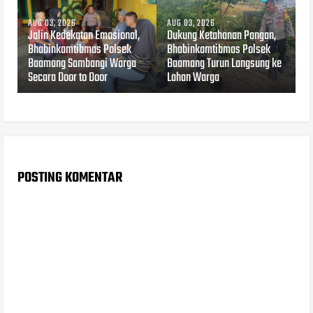
AUG 03, 2026
AUG 03, 2026
Jalin Kedekatan Emosional,
Dukung Ketahanan Pangan,
Bhabinkamtibmas Polsek
Bhabinkamtibmas Polsek
Baamang Sambangi Warga
Baamang Turun Langsung ke
Secara Door to Door
Lahan Warga
POSTING KOMENTAR