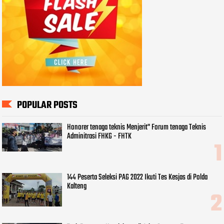
POPULAR POSTS
Honorer tenaga teknis Menjerit" Forum tenaga Teknis
Adminitrasi FHKG - FHTK
144 Peserta Seleksi PAG 2022 Ikuti Tes Kesjas di Polda
Kalteng