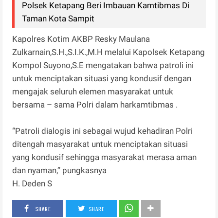
Polsek Ketapang Beri Imbauan Kamtibmas Di
Taman Kota Sampit
Kapolres Kotim AKBP Resky Maulana
Zulkarnain,S.H.,S.I.K.,M.H melalui Kapolsek Ketapang
Kompol Suyono,S.E mengatakan bahwa patroli ini
untuk menciptakan situasi yang kondusif dengan
mengajak seluruh elemen masyarakat untuk
bersama – sama Polri dalam harkamtibmas .
“Patroli dialogis ini sebagai wujud kehadiran Polri
ditengah masyarakat untuk menciptakan situasi
yang kondusif sehingga masyarakat merasa aman
dan nyaman,” pungkasnya
H. Deden S
SHARE
SHARE