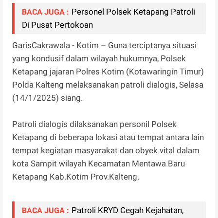
‎Personel Polsek Ketapang Patroli
BACA JUGA :
Di Pusat Pertokoan‎
GarisCakrawala - Kotim – Guna terciptanya situasi
yang kondusif dalam wilayah hukumnya, Polsek
Ketapang jajaran Polres Kotim (Kotawaringin Timur)
Polda Kalteng melaksanakan patroli dialogis, Selasa
(14/1/2025) siang.
Patroli dialogis dilaksanakan personil Polsek
Ketapang di beberapa lokasi atau tempat antara lain
tempat kegiatan masyarakat dan obyek vital dalam
kota Sampit wilayah Kecamatan Mentawa Baru
Ketapang Kab.Kotim Prov.Kalteng.
‎Patroli KRYD Cegah Kejahatan,
BACA JUGA :