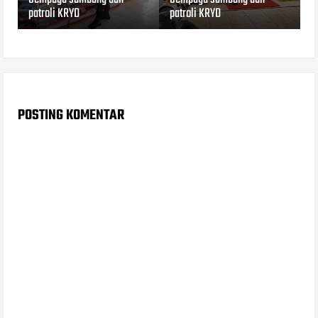
patroli KRYD
patroli KRYD
POSTING KOMENTAR