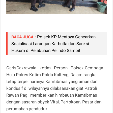
Polsek KP Mentaya Gencarkan
BACA JUGA :
Sosialisasi Larangan Karhutla dan Sanksi
Hukum di Pelabuhan Pelindo Sampit
GarisCakrawala - kotim - Personil Polsek Cempaga
Hulu Polres Kotim Polda Kalteng, Dalam rangka
tetap terpeliharanya Kamtibmas yang aman dan
kondusif di wilayahnya dilaksanakan giat Patroli
Rawan Pagi, memberikan himbauan Kamtibmas
dengan sasaran obyek Vital, Pertokoan, Pasar dan
perumahan penduduk.