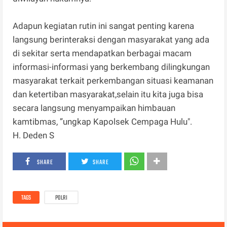
Adapun kegiatan rutin ini sangat penting karena
langsung berinteraksi dengan masyarakat yang ada
di sekitar serta mendapatkan berbagai macam
informasi-informasi yang berkembang dilingkungan
masyarakat terkait perkembangan situasi keamanan
dan ketertiban masyarakat,selain itu kita juga bisa
secara langsung menyampaikan himbauan
kamtibmas, ”ungkap Kapolsek Cempaga Hulu".
H. Deden S
SHARE
SHARE
TAGS
POLRI