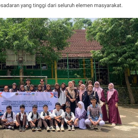
adaran yang tinggi dari seluruh elemen masyarakat.