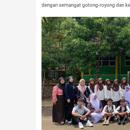
dengan semangat gotong-royong dan kes