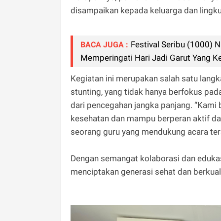
disampaikan kepada keluarga dan lingku
Festival Seribu (1000) 
BACA JUGA :
Memperingati Hari Jadi Garut Yang K
Kegiatan ini merupakan salah satu lan
stunting, yang tidak hanya berfokus pada
dari pencegahan jangka panjang. “Kami
kesehatan dan mampu berperan aktif d
seorang guru yang mendukung acara ter
Dengan semangat kolaborasi dan edukas
menciptakan generasi sehat dan berkual