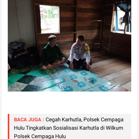
Cegah Karhutla, Polsek Cempaga
BACA JUGA :
Hulu Tingkatkan Sosialisasi Karhutla di Wilkum
Polsek Cempaga Hulu