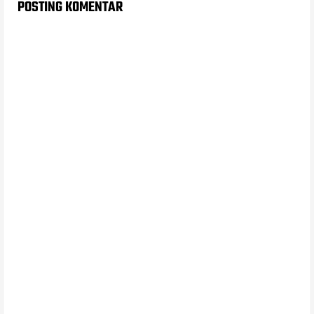
POSTING KOMENTAR