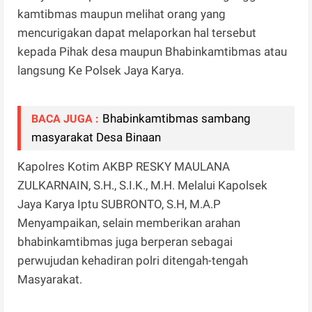
kamtibmas maupun melihat orang yang
mencurigakan dapat melaporkan hal tersebut
kepada Pihak desa maupun Bhabinkamtibmas atau
langsung Ke Polsek Jaya Karya.
Bhabinkamtibmas sambang
BACA JUGA :
masyarakat Desa Binaan
Kapolres Kotim AKBP RESKY MAULANA
ZULKARNAIN, S.H., S.I.K., M.H. Melalui Kapolsek
Jaya Karya Iptu SUBRONTO, S.H, M.A.P
Menyampaikan, selain memberikan arahan
bhabinkamtibmas juga berperan sebagai
perwujudan kehadiran polri ditengah-tengah
Masyarakat.