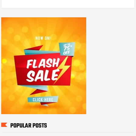
POPULAR POSTS