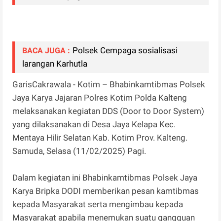
Polsek Cempaga sosialisasi
BACA JUGA :
larangan Karhutla
GarisCakrawala - Kotim – Bhabinkamtibmas Polsek
Jaya Karya Jajaran Polres Kotim Polda Kalteng
melaksanakan kegiatan DDS (Door to Door System)
yang dilaksanakan di Desa Jaya Kelapa Kec.
Mentaya Hilir Selatan Kab. Kotim Prov. Kalteng.
Samuda, Selasa (11/02/2025) Pagi.
Dalam kegiatan ini Bhabinkamtibmas Polsek Jaya
Karya Bripka DODI memberikan pesan kamtibmas
kepada Masyarakat serta mengimbau kepada
Masyarakat apabila menemukan suatu gangguan