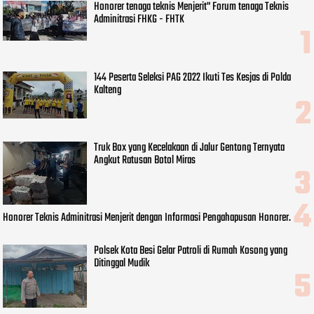
Honorer tenaga teknis Menjerit" Forum tenaga Teknis
Adminitrasi FHKG - FHTK
144 Peserta Seleksi PAG 2022 Ikuti Tes Kesjas di Polda
Kalteng
Truk Box yang Kecelakaan di Jalur Gentong Ternyata
Angkut Ratusan Botol Miras
Honorer Teknis Adminitrasi Menjerit dengan Informasi Pengahapusan Honorer.
Polsek Kota Besi Gelar Patroli di Rumah Kosong yang
Ditinggal Mudik