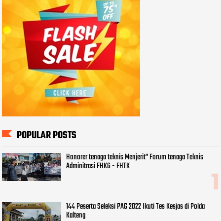
POPULAR POSTS
Honorer tenaga teknis Menjerit" Forum tenaga Teknis
Adminitrasi FHKG - FHTK
144 Peserta Seleksi PAG 2022 Ikuti Tes Kesjas di Polda
Kalteng