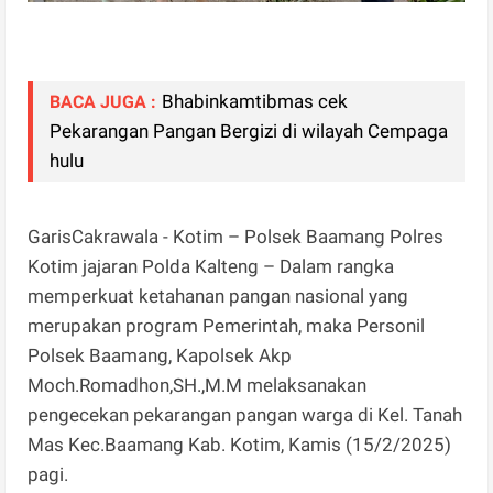
Bhabinkamtibmas cek
BACA JUGA :
Pekarangan Pangan Bergizi di wilayah Cempaga
hulu
GarisCakrawala - Kotim – Polsek Baamang Polres
Kotim jajaran Polda Kalteng – Dalam rangka
memperkuat ketahanan pangan nasional yang
merupakan program Pemerintah, maka Personil
Polsek Baamang, Kapolsek Akp
Moch.Romadhon,SH.,M.M melaksanakan
pengecekan pekarangan pangan warga di Kel. Tanah
Mas Kec.Baamang Kab. Kotim, Kamis (15/2/2025)
pagi.