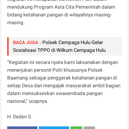
mendukung Program Asta Cita Pemerintah dalam
bidang ketahanan pangan di wilayahnya masing-
masing.
Polsek Cempaga Hulu Gelar
BACA JUGA :
Sosialisasi TPPO di Wilkum Cempaga Hulu
“Kegiatan ini secara nyata kami laksanakan dengan
menerjukan personil Polri khususnya Polsek
Baamang sebagai penggerak ketahanan pangan di
setiap Desa dan mengajak masyarakat ambil bagian
dalam mensukseskan swasembada pangan
nasional,” ucapnya.
H. Deden S