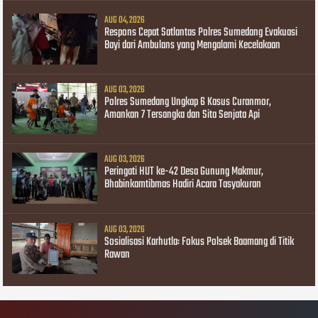
AUG 04, 2026
Respons Cepat Satlantas Polres Sumedang Evakuasi
Bayi dari Ambulans yang Mengalami Kecelakaan
AUG 03, 2026
Polres Sumedang Ungkap 6 Kasus Curanmor,
Amankan 7 Tersangka dan Sita Senjata Api
AUG 03, 2026
Peringati HUT ke-42 Desa Gunung Makmur,
Bhabinkamtibmas Hadiri Acara Tasyakuran
AUG 03, 2026
Sosialisasi Karhutla: Fokus Polsek Baamang di Titik
Rawan