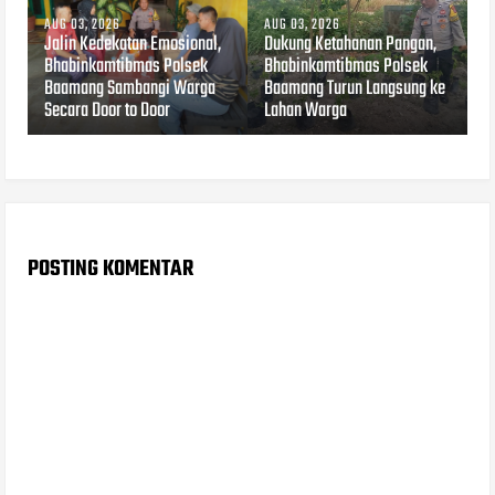
AUG 03, 2026
AUG 03, 2026
Jalin Kedekatan Emosional,
Dukung Ketahanan Pangan,
Bhabinkamtibmas Polsek
Bhabinkamtibmas Polsek
Baamang Sambangi Warga
Baamang Turun Langsung ke
Secara Door to Door
Lahan Warga
POSTING KOMENTAR