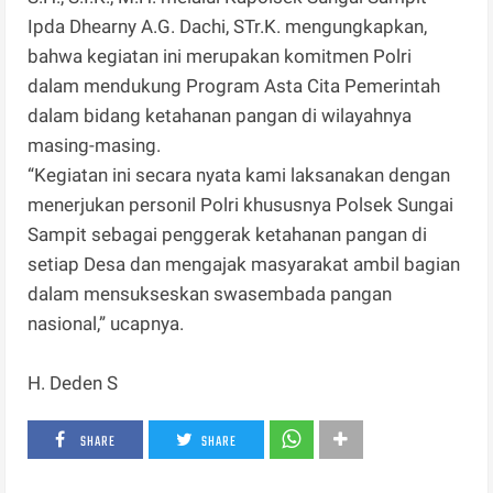
Ipda Dhearny A.G. Dachi, STr.K. mengungkapkan,
bahwa kegiatan ini merupakan komitmen Polri
dalam mendukung Program Asta Cita Pemerintah
dalam bidang ketahanan pangan di wilayahnya
masing-masing.
“Kegiatan ini secara nyata kami laksanakan dengan
menerjukan personil Polri khususnya Polsek Sungai
Sampit sebagai penggerak ketahanan pangan di
setiap Desa dan mengajak masyarakat ambil bagian
dalam mensukseskan swasembada pangan
nasional,” ucapnya.
H. Deden S
SHARE
SHARE