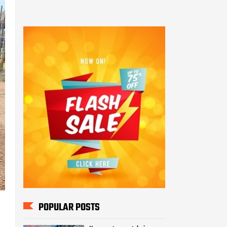
POPULAR POSTS