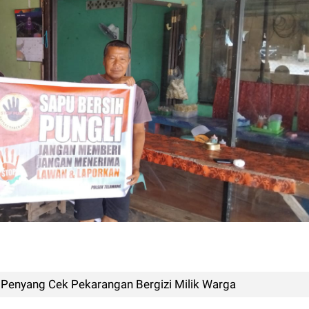
Penyang Cek Pekarangan Bergizi Milik Warga