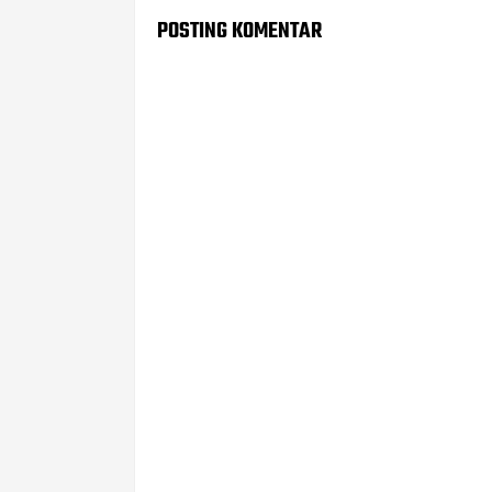
POSTING KOMENTAR