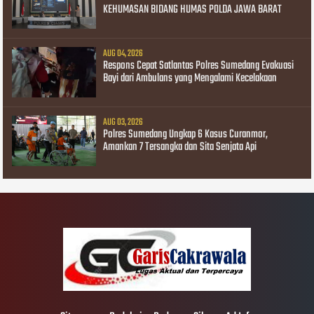
KEHUMASAN BIDANG HUMAS POLDA JAWA BARAT
AUG 04, 2026
Respons Cepat Satlantas Polres Sumedang Evakuasi
Bayi dari Ambulans yang Mengalami Kecelakaan
AUG 03, 2026
Polres Sumedang Ungkap 6 Kasus Curanmor,
Amankan 7 Tersangka dan Sita Senjata Api