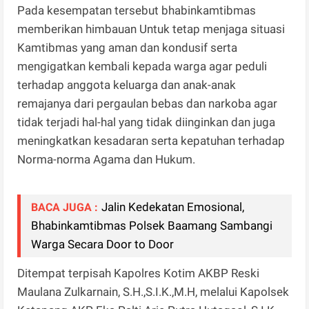
Pada kesempatan tersebut bhabinkamtibmas
memberikan himbauan Untuk tetap menjaga situasi
Kamtibmas yang aman dan kondusif serta
mengigatkan kembali kepada warga agar peduli
terhadap anggota keluarga dan anak-anak
remajanya dari pergaulan bebas dan narkoba agar
tidak terjadi hal-hal yang tidak diinginkan dan juga
meningkatkan kesadaran serta kepatuhan terhadap
Norma-norma Agama dan Hukum.
Jalin Kedekatan Emosional,
BACA JUGA :
Bhabinkamtibmas Polsek Baamang Sambangi
Warga Secara Door to Door
Ditempat terpisah Kapolres Kotim AKBP Reski
Maulana Zulkarnain, S.H.,S.I.K.,M.H, melalui Kapolsek