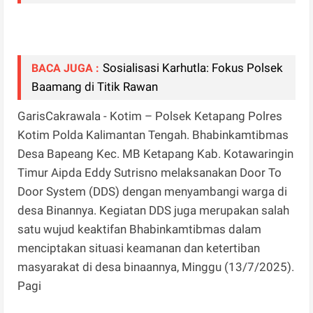
Sosialisasi Karhutla: Fokus Polsek
BACA JUGA :
Baamang di Titik Rawan
GarisCakrawala - Kotim – Polsek Ketapang Polres
Kotim Polda Kalimantan Tengah. Bhabinkamtibmas
Desa Bapeang Kec. MB Ketapang Kab. Kotawaringin
Timur Aipda Eddy Sutrisno melaksanakan Door To
Door System (DDS) dengan menyambangi warga di
desa Binannya. Kegiatan DDS juga merupakan salah
satu wujud keaktifan Bhabinkamtibmas dalam
menciptakan situasi keamanan dan ketertiban
masyarakat di desa binaannya, Minggu (13/7/2025).
Pagi