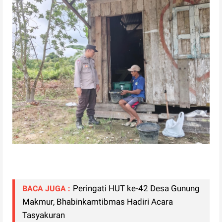
Peringati HUT ke-42 Desa Gunung
BACA JUGA :
Makmur, Bhabinkamtibmas Hadiri Acara
Tasyakuran