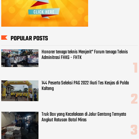
POPULAR POSTS
Honorer tenaga teknis Menjerit" Forum tenaga Teknis
Adminitrasi FHKG - FHTK
144 Peserta Seleksi PAG 2022 Ikuti Tes Kesjas di Polda
Kalteng
Truk Box yang Kecelakaan di Jalur Gentong Ternyata
Angkut Ratusan Botol Miras