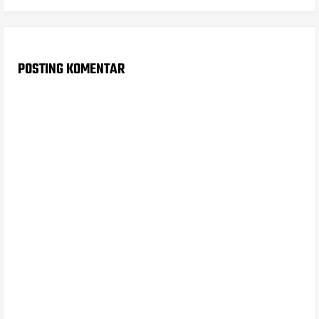
POSTING KOMENTAR