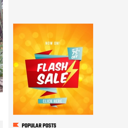
POPULAR POSTS