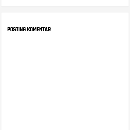
POSTING KOMENTAR