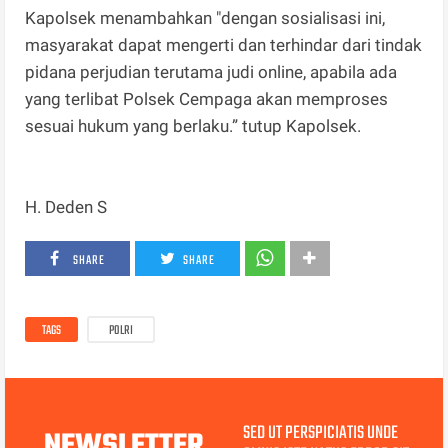
Kapolsek menambahkan "dengan sosialisasi ini,
masyarakat dapat mengerti dan terhindar dari tindak
pidana perjudian terutama judi online, apabila ada
yang terlibat Polsek Cempaga akan memproses
sesuai hukum yang berlaku.” tutup Kapolsek.
H. Deden S
SHARE
SHARE
TAGS
POLRI
SED UT PERSPICIATIS UNDE
NEWSLETTER