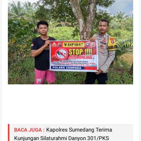
Kapolres Sumedang Terima
BACA JUGA :
Kunjungan Silaturahmi Danyon 301/PKS