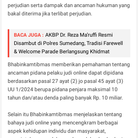
perjudian serta dampak dan ancaman hukuman yang
bakal diterima jika terlibat perjudian.
AKBP Dr. Reza Ma’ruffi Resmi
BACA JUGA :
Disambut di Polres Sumedang, Tradisi Farewell
& Welcome Parade Berlangsung Khidmat
Bhabinkamtibmas memberikan pemahaman tentang
ancaman pidana pelaku judi online dapat dipidana
berdasarkan pasal 27 ayat (2) jo pasal 45 ayat (3)
UU 1/2024 berupa pidana penjara maksimal 10
tahun dan/atau denda paling banyak Rp. 10 miliar.
Selain itu Bhabinkamtibmas menjelaskan tentang
bahaya judi online yang mencengkram berbagai
aspek kehidupan individu dan masyarakat,