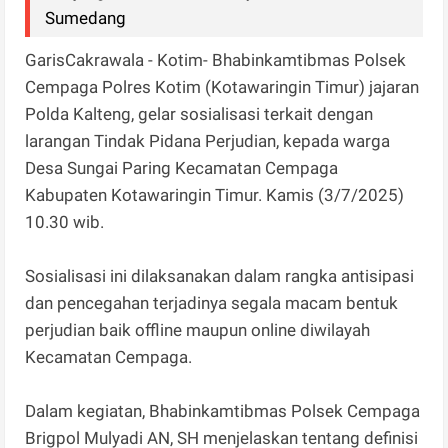
Sumedang
GarisCakrawala - Kotim- Bhabinkamtibmas Polsek
Cempaga Polres Kotim (Kotawaringin Timur) jajaran
Polda Kalteng, gelar sosialisasi terkait dengan
larangan Tindak Pidana Perjudian, kepada warga
Desa Sungai Paring Kecamatan Cempaga
Kabupaten Kotawaringin Timur. Kamis (3/7/2025)
10.30 wib.
Sosialisasi ini dilaksanakan dalam rangka antisipasi
dan pencegahan terjadinya segala macam bentuk
perjudian baik offline maupun online diwilayah
Kecamatan Cempaga.
Dalam kegiatan, Bhabinkamtibmas Polsek Cempaga
Brigpol Mulyadi AN, SH menjelaskan tentang definisi