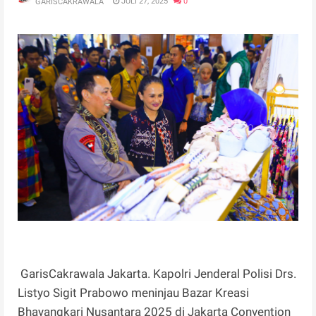
JULI 27, 2025
0
GARISCAKRAWALA
GarisCakrawala Jakarta. Kapolri Jenderal Polisi Drs.
Listyo Sigit Prabowo meninjau Bazar Kreasi
Bhayangkari Nusantara 2025 di Jakarta Convention