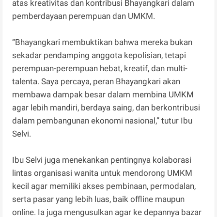
atas kreativitas dan kontribusi Bhayangkari dalam
pemberdayaan perempuan dan UMKM.
“Bhayangkari membuktikan bahwa mereka bukan
sekadar pendamping anggota kepolisian, tetapi
perempuan-perempuan hebat, kreatif, dan multi-
talenta. Saya percaya, peran Bhayangkari akan
membawa dampak besar dalam membina UMKM
agar lebih mandiri, berdaya saing, dan berkontribusi
dalam pembangunan ekonomi nasional,” tutur Ibu
Selvi.
Ibu Selvi juga menekankan pentingnya kolaborasi
lintas organisasi wanita untuk mendorong UMKM
kecil agar memiliki akses pembinaan, permodalan,
serta pasar yang lebih luas, baik offline maupun
online. Ia juga mengusulkan agar ke depannya bazar