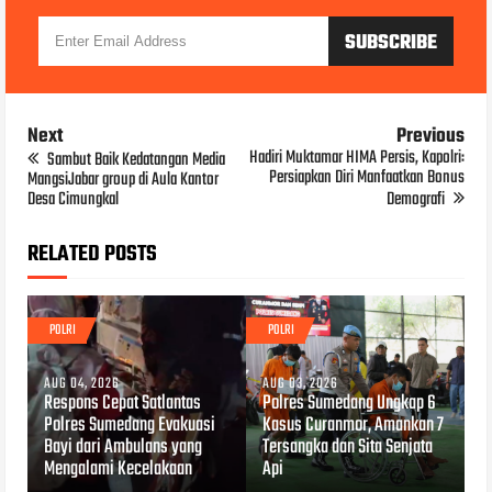
Next
Previous
Hadiri Muktamar HIMA Persis, Kapolri:
Sambut Baik Kedatangan Media
Persiapkan Diri Manfaatkan Bonus
MangsiJabar group di Aula Kantor
Desa Cimungkal
Demografi
RELATED POSTS
POLRI
POLRI
AUG 04, 2026
AUG 03, 2026
Respons Cepat Satlantas
Polres Sumedang Ungkap 6
Polres Sumedang Evakuasi
Kasus Curanmor, Amankan 7
Bayi dari Ambulans yang
Tersangka dan Sita Senjata
Mengalami Kecelakaan
Api