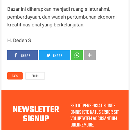
Bazar ini diharapkan menjadi ruang silaturahmi,
pemberdayaan, dan wadah pertumbuhan ekonomi
kreatif nasional yang berkelanjutan.
H. Deden S
SHARE
SHARE
TAGS
POLRI
SED UT PERSPICIATIS UNDE
NEWSLETTER
OMNIS ISTE NATUS ERROR SIT
SIGNUP
VOLUPTATEM ACCUSANTIUM
DOLOREMQUE.