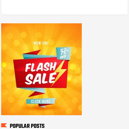
POPULAR POSTS