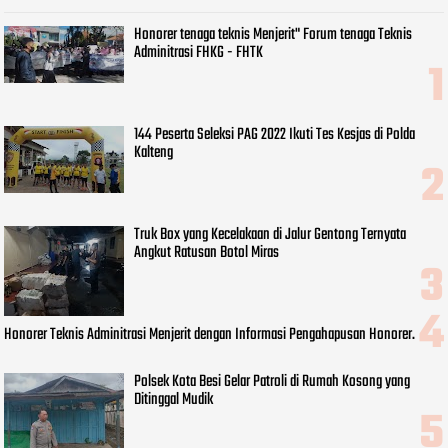
Honorer tenaga teknis Menjerit" Forum tenaga Teknis
Adminitrasi FHKG - FHTK
144 Peserta Seleksi PAG 2022 Ikuti Tes Kesjas di Polda
Kalteng
Truk Box yang Kecelakaan di Jalur Gentong Ternyata
Angkut Ratusan Botol Miras
Honorer Teknis Adminitrasi Menjerit dengan Informasi Pengahapusan Honorer.
Polsek Kota Besi Gelar Patroli di Rumah Kosong yang
Ditinggal Mudik