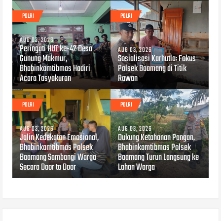
POLRI
POLRI
AUG 03, 2026
Peringati HUT ke-42 Desa
AUG 03, 2026
Gunung Makmur,
Sosialisasi Karhutla: Fokus
Bhabinkamtibmas Hadiri
Polsek Baamang di Titik
Acara Tasyakuran
Rawan
POLRI
POLRI
AUG 03, 2026
AUG 03, 2026
Jalin Kedekatan Emosional,
Dukung Ketahanan Pangan,
Bhabinkamtibmas Polsek
Bhabinkamtibmas Polsek
Baamang Sambangi Warga
Baamang Turun Langsung ke
Secara Door to Door
Lahan Warga