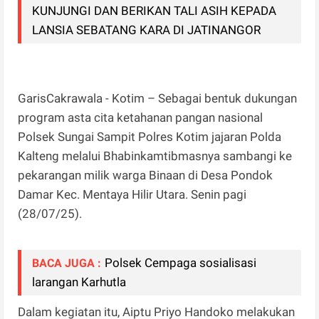
KUNJUNGI DAN BERIKAN TALI ASIH KEPADA
LANSIA SEBATANG KARA DI JATINANGOR
GarisCakrawala - Kotim – Sebagai bentuk dukungan
program asta cita ketahanan pangan nasional
Polsek Sungai Sampit Polres Kotim jajaran Polda
Kalteng melalui Bhabinkamtibmasnya sambangi ke
pekarangan milik warga Binaan di Desa Pondok
Damar Kec. Mentaya Hilir Utara. Senin pagi
(28/07/25).
Polsek Cempaga sosialisasi
BACA JUGA :
larangan Karhutla
Dalam kegiatan itu, Aiptu Priyo Handoko melakukan