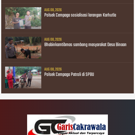
AUG 08, 2026
Polsek Cempaga sosialisasi larangan Karhutla
AUG 08, 2026
Bhabinkamtibmas sambang masyarakat Desa Binaan
AUG 08, 2026
Polsek Cempaga Patroli di SPBU