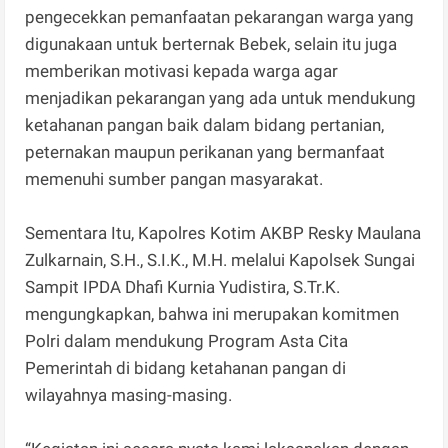
pengecekkan pemanfaatan pekarangan warga yang
digunakaan untuk berternak Bebek, selain itu juga
memberikan motivasi kepada warga agar
menjadikan pekarangan yang ada untuk mendukung
ketahanan pangan baik dalam bidang pertanian,
peternakan maupun perikanan yang bermanfaat
memenuhi sumber pangan masyarakat.
Sementara Itu, Kapolres Kotim AKBP Resky Maulana
Zulkarnain, S.H., S.I.K., M.H. melalui Kapolsek Sungai
Sampit IPDA Dhafi Kurnia Yudistira, S.Tr.K.
mengungkapkan, bahwa ini merupakan komitmen
Polri dalam mendukung Program Asta Cita
Pemerintah di bidang ketahanan pangan di
wilayahnya masing-masing.