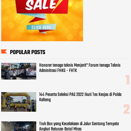
POPULAR POSTS
Honorer tenaga teknis Menjerit" Forum tenaga Teknis
Adminitrasi FHKG - FHTK
144 Peserta Seleksi PAG 2022 Ikuti Tes Kesjas di Polda
Kalteng
Truk Box yang Kecelakaan di Jalur Gentong Ternyata
Angkut Ratusan Botol Miras