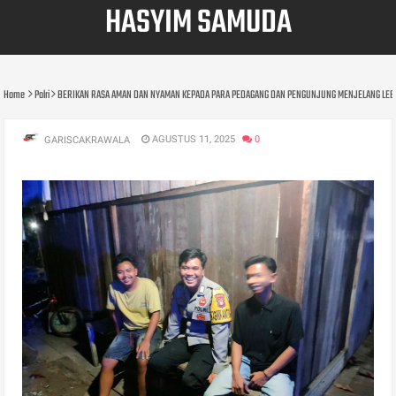
HASYIM SAMUDA
Home
Polri
BERIKAN RASA AMAN DAN NYAMAN KEPADA PARA PEDAGANG DAN PENGUNJUNG MENJELANG LEBA
AGUSTUS 11, 2025
0
GARISCAKRAWALA