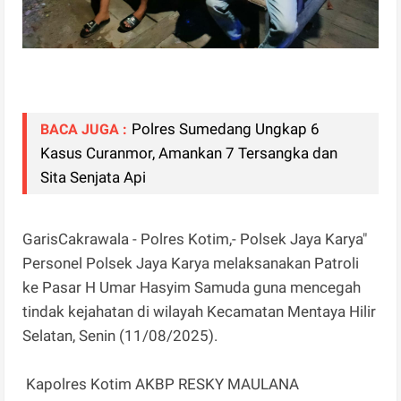
Polres Sumedang Ungkap 6
BACA JUGA :
Kasus Curanmor, Amankan 7 Tersangka dan
Sita Senjata Api
GarisCakrawala - Polres Kotim,- Polsek Jaya Karya"
Personel Polsek Jaya Karya melaksanakan Patroli
ke Pasar H Umar Hasyim Samuda guna mencegah
tindak kejahatan di wilayah Kecamatan Mentaya Hilir
Selatan, Senin (11/08/2025).
Kapolres Kotim AKBP RESKY MAULANA