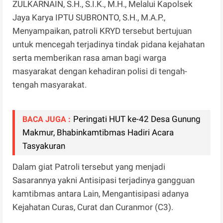
ZULKARNAIN, S.H., S.I.K., M.H., Melalui Kapolsek
Jaya Karya IPTU SUBRONTO, S.H., M.A.P.,
Menyampaikan, patroli KRYD tersebut bertujuan
untuk mencegah terjadinya tindak pidana kejahatan
serta memberikan rasa aman bagi warga
masyarakat dengan kehadiran polisi di tengah-
tengah masyarakat.
Peringati HUT ke-42 Desa Gunung
BACA JUGA :
Makmur, Bhabinkamtibmas Hadiri Acara
Tasyakuran
Dalam giat Patroli tersebut yang menjadi
Sasarannya yakni Antisipasi terjadinya gangguan
kamtibmas antara Lain, Mengantisipasi adanya
Kejahatan Curas, Curat dan Curanmor (C3).