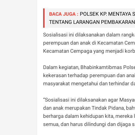
POLSEK KP. MENTAYA
BACA JUGA :
TENTANG LARANGAN PEMBAKARAN
Sosialisasi ini dilaksanakan dalam rang
perempuan dan anak di Kecamatan Cemp
Kecamatan Cempaga yang menjadi korb
Dalam kegiatan, Bhabinkamtibmas Polse
kekerasan terhadap perempuan dan anak
masyarakat mengetahui dan terhindar d
“Sosialisasi ini dilaksanakan agar Ma
dan anak merupakan Tindak Pidana, ba
berharga dalam kehidupan kita, mereka 
semua, dan harus dilindungi dan dijaga s