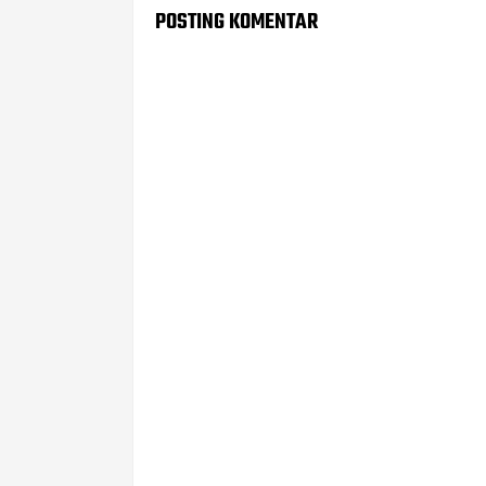
POSTING KOMENTAR