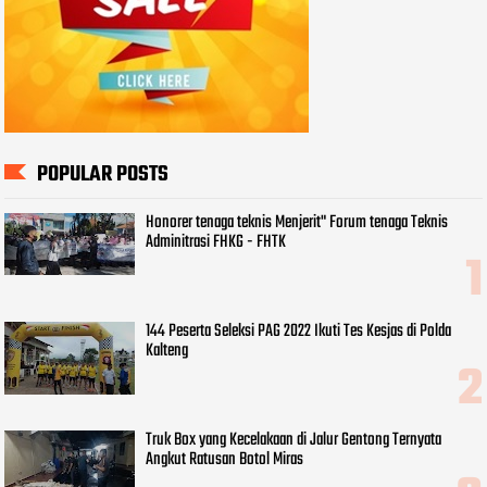
POPULAR POSTS
Honorer tenaga teknis Menjerit" Forum tenaga Teknis
Adminitrasi FHKG - FHTK
144 Peserta Seleksi PAG 2022 Ikuti Tes Kesjas di Polda
Kalteng
Truk Box yang Kecelakaan di Jalur Gentong Ternyata
Angkut Ratusan Botol Miras