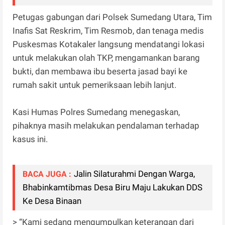
Petugas gabungan dari Polsek Sumedang Utara, Tim
Inafis Sat Reskrim, Tim Resmob, dan tenaga medis
Puskesmas Kotakaler langsung mendatangi lokasi
untuk melakukan olah TKP, mengamankan barang
bukti, dan membawa ibu beserta jasad bayi ke
rumah sakit untuk pemeriksaan lebih lanjut.
Kasi Humas Polres Sumedang menegaskan,
pihaknya masih melakukan pendalaman terhadap
kasus ini.
Jalin Silaturahmi Dengan Warga,
BACA JUGA :
Bhabinkamtibmas Desa Biru Maju Lakukan DDS
Ke Desa Binaan
> “Kami sedang mengumpulkan keterangan dari