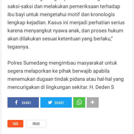
saksi-saksi dan melakukan pemeriksaan terhadap
ibu bayi untuk mengetahui motif dan kronologis
lengkap kejadian. Kasus ini menjadi perhatian serius
karena menyangkut nyawa anak, dan proses hukum
akan dilakukan sesuai ketentuan yang berlaku,”
tegasnya.
Polres Sumedang mengimbau masyarakat untuk
segera melaporkan ke pihak berwajib apabila
menemukan dugaan tindak pidana atau hal-hal yang
mencurigakan di lingkungan sekitar. H. Deden S
SHARE
SHARE
TAGS
POLRI