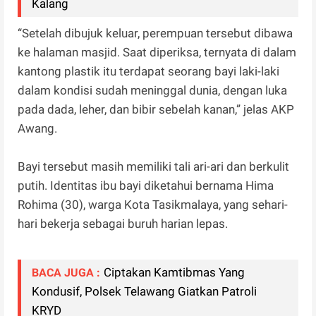
Kalang
“Setelah dibujuk keluar, perempuan tersebut dibawa
ke halaman masjid. Saat diperiksa, ternyata di dalam
kantong plastik itu terdapat seorang bayi laki-laki
dalam kondisi sudah meninggal dunia, dengan luka
pada dada, leher, dan bibir sebelah kanan,” jelas AKP
Awang.
Bayi tersebut masih memiliki tali ari-ari dan berkulit
putih. Identitas ibu bayi diketahui bernama Hima
Rohima (30), warga Kota Tasikmalaya, yang sehari-
hari bekerja sebagai buruh harian lepas.
Ciptakan Kamtibmas Yang
BACA JUGA :
Kondusif, Polsek Telawang Giatkan Patroli
KRYD