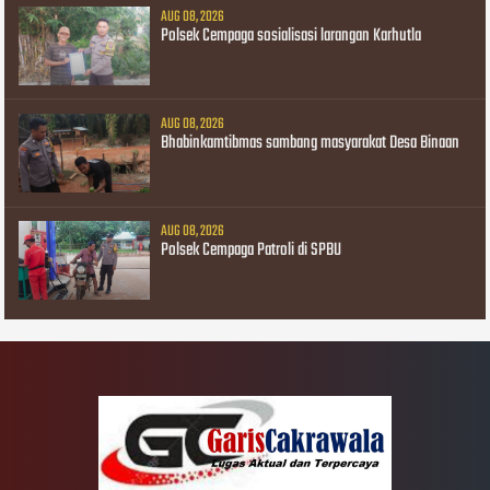
AUG 08, 2026
Polsek Cempaga sosialisasi larangan Karhutla
AUG 08, 2026
Bhabinkamtibmas sambang masyarakat Desa Binaan
AUG 08, 2026
Polsek Cempaga Patroli di SPBU