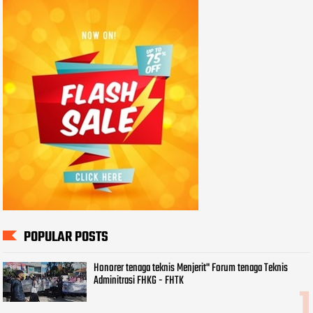
POPULAR POSTS
Honorer tenaga teknis Menjerit" Forum tenaga Teknis
Adminitrasi FHKG - FHTK