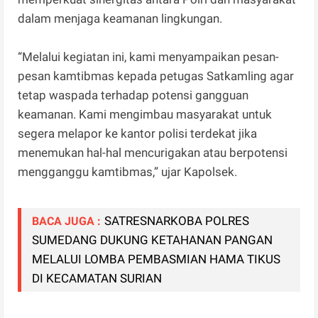
dalam menjaga keamanan lingkungan.
“Melalui kegiatan ini, kami menyampaikan pesan-
pesan kamtibmas kepada petugas Satkamling agar
tetap waspada terhadap potensi gangguan
keamanan. Kami mengimbau masyarakat untuk
segera melapor ke kantor polisi terdekat jika
menemukan hal-hal mencurigakan atau berpotensi
mengganggu kamtibmas,” ujar Kapolsek.
SATRESNARKOBA POLRES
BACA JUGA :
SUMEDANG DUKUNG KETAHANAN PANGAN
MELALUI LOMBA PEMBASMIAN HAMA TIKUS
DI KECAMATAN SURIAN