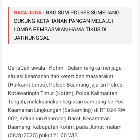
BAG SDM POLRES SUMEDANG
BACA JUGA :
DUKUNG KETAHANAN PANGAN MELALUI
LOMBA PEMBASMIAN HAMA TIKUS DI
JATINUNGGAL
GarisCakrawala - Kotim - Dalam rangka menjaga
situasi keamanan dan ketertiban masyarakat
(Harkamtibmas), Polsek Baamang jajaran Polres
Kotawaringin Timur (Kotim), Polda Kalimantan
Tengah, melaksanakan kegiatan sambang ke Pos
Keamanan Lingkungan (Satkamling) di RT 024 RW
002, Kelurahan Baamang Barat, Kecamatan
Baamang, Kabupaten Kotim, pada Jumat malam
(08/8/2025) pukul 21.00 WIB.