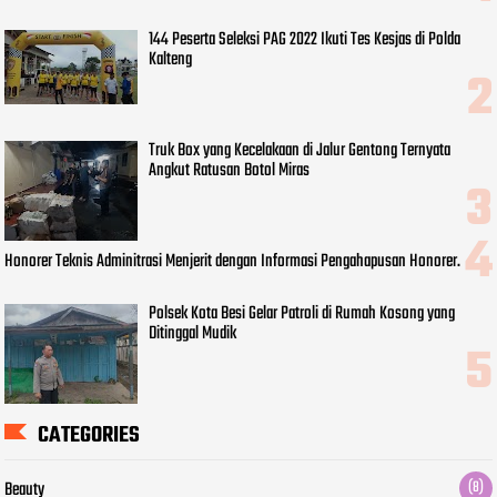
144 Peserta Seleksi PAG 2022 Ikuti Tes Kesjas di Polda
Kalteng
Truk Box yang Kecelakaan di Jalur Gentong Ternyata
Angkut Ratusan Botol Miras
Honorer Teknis Adminitrasi Menjerit dengan Informasi Pengahapusan Honorer.
Polsek Kota Besi Gelar Patroli di Rumah Kosong yang
Ditinggal Mudik
CATEGORIES
Beauty
(8)