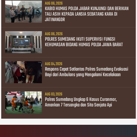
AUG 06, 2026
KABID HUMAS POLDA JABAR KUNJUNGI DAN BERIKAN
TALI ASIH KEPADA LANSIA SEBATANG KARA DI
JATINANGOR
AUG 06, 2026
POLRES SUMEDANG IKUTI SUPERVISI FUNGSI
KEHUMASAN BIDANG HUMAS POLDA JAWA BARAT
AUG 04, 2026
Respons Cepat Satlantas Polres Sumedang Evakuasi
Bayi dari Ambulans yang Mengalami Kecelakaan
AUG 03, 2026
Polres Sumedang Ungkap 6 Kasus Curanmor,
Amankan 7 Tersangka dan Sita Senjata Api