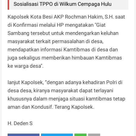
Sosialisasi TPPO di Wilkum Cempaga Hulu
Kapolsek Kota Besi AKP Rochman Hakim, S.H. saat
di Konfirmasi melalui HP mengatakan "Giat
Sambang tersebut untuk mendengarkan keluhan
masyarakat terkait permasalahan di desa,
mendapatkan informasi Kamtibmas di desa dan
juga sekaligus memberikan himbauan Kamtibmas
ke warga desa".
lanjut Kapolsek, “dengan adanya kehadiran Polri di
desa desa, kiranya masyarakat dapat terlayani
khususnya dalam menjaga situasi kamtibmas tetap
aman dan Kondusif. Terang Kapolsek.
H. Deden S