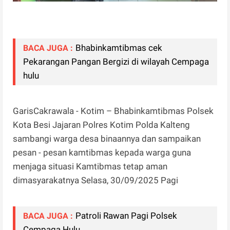
Bhabinkamtibmas cek
BACA JUGA :
Pekarangan Pangan Bergizi di wilayah Cempaga
hulu
GarisCakrawala - Kotim – Bhabinkamtibmas Polsek
Kota Besi Jajaran Polres Kotim Polda Kalteng
sambangi warga desa binaannya dan sampaikan
pesan - pesan kamtibmas kepada warga guna
menjaga situasi Kamtibmas tetap aman
dimasyarakatnya Selasa, 30/09/2025 Pagi
Patroli Rawan Pagi Polsek
BACA JUGA :
Cempaga Hulu