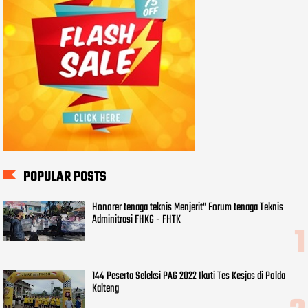
POPULAR POSTS
Honorer tenaga teknis Menjerit" Forum tenaga Teknis
Adminitrasi FHKG - FHTK
144 Peserta Seleksi PAG 2022 Ikuti Tes Kesjas di Polda
Kalteng