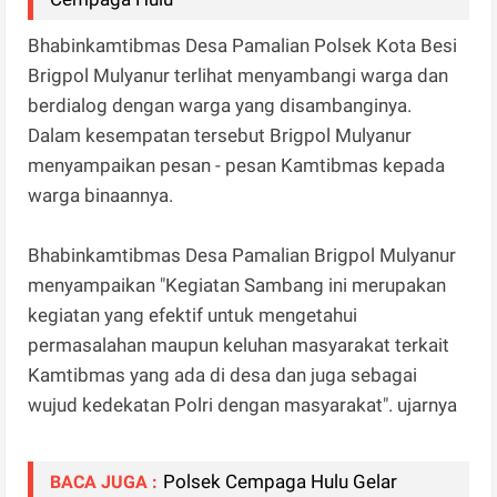
Bhabinkamtibmas Desa Pamalian Polsek Kota Besi
Brigpol Mulyanur terlihat menyambangi warga dan
berdialog dengan warga yang disambanginya.
Dalam kesempatan tersebut Brigpol Mulyanur
menyampaikan pesan - pesan Kamtibmas kepada
warga binaannya.
Bhabinkamtibmas Desa Pamalian Brigpol Mulyanur
menyampaikan "Kegiatan Sambang ini merupakan
kegiatan yang efektif untuk mengetahui
permasalahan maupun keluhan masyarakat terkait
Kamtibmas yang ada di desa dan juga sebagai
wujud kedekatan Polri dengan masyarakat". ujarnya
Polsek Cempaga Hulu Gelar
BACA JUGA :