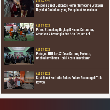
AUG 04, 2026
Respons Cepat Satlantas Polres Sumedang Evakuasi
Bayi dari Ambulans yang Mengalami Kecelakaan
AUG 03, 2026
Polres Sumedang Ungkap 6 Kasus Curanmor,
Amankan 7 Tersangka dan Sita Senjata Api
AUG 03, 2026
Peringati HUT ke-42 Desa Gunung Makmur,
Bhabinkamtibmas Hadiri Acara Tasyakuran
AUG 03, 2026
Sosialisasi Karhutla: Fokus Polsek Baamang di Titik
Rawan