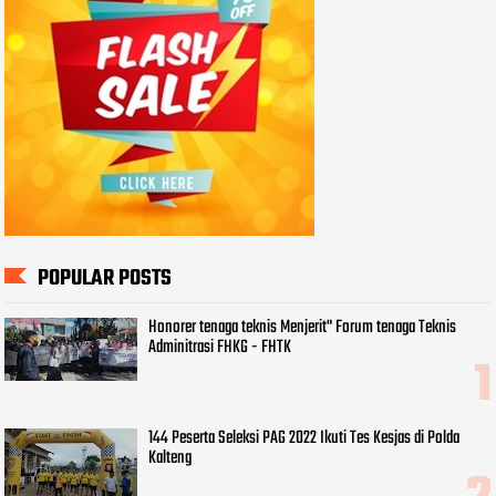
POPULAR POSTS
Honorer tenaga teknis Menjerit" Forum tenaga Teknis
Adminitrasi FHKG - FHTK
144 Peserta Seleksi PAG 2022 Ikuti Tes Kesjas di Polda
Kalteng