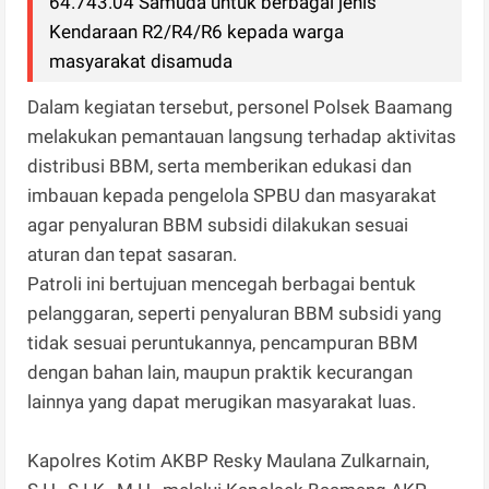
64.743.04 Samuda untuk berbagai jenis
Kendaraan R2/R4/R6 kepada warga
masyarakat disamuda
Dalam kegiatan tersebut, personel Polsek Baamang
melakukan pemantauan langsung terhadap aktivitas
distribusi BBM, serta memberikan edukasi dan
imbauan kepada pengelola SPBU dan masyarakat
agar penyaluran BBM subsidi dilakukan sesuai
aturan dan tepat sasaran.
Patroli ini bertujuan mencegah berbagai bentuk
pelanggaran, seperti penyaluran BBM subsidi yang
tidak sesuai peruntukannya, pencampuran BBM
dengan bahan lain, maupun praktik kecurangan
lainnya yang dapat merugikan masyarakat luas.
Kapolres Kotim AKBP Resky Maulana Zulkarnain,