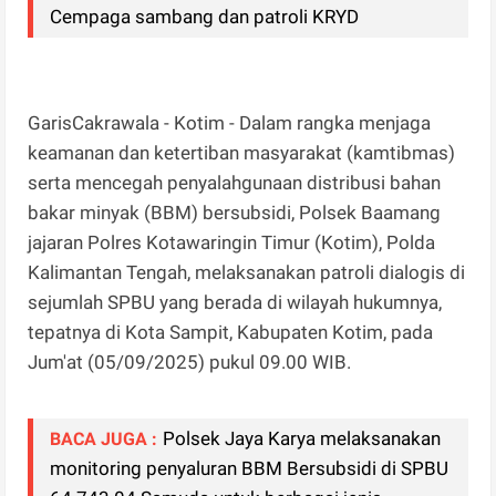
Cempaga sambang dan patroli KRYD
GarisCakrawala - Kotim - Dalam rangka menjaga
keamanan dan ketertiban masyarakat (kamtibmas)
serta mencegah penyalahgunaan distribusi bahan
bakar minyak (BBM) bersubsidi, Polsek Baamang
jajaran Polres Kotawaringin Timur (Kotim), Polda
Kalimantan Tengah, melaksanakan patroli dialogis di
sejumlah SPBU yang berada di wilayah hukumnya,
tepatnya di Kota Sampit, Kabupaten Kotim, pada
Jum'at (05/09/2025) pukul 09.00 WIB.
Polsek Jaya Karya melaksanakan
BACA JUGA :
monitoring penyaluran BBM Bersubsidi di SPBU