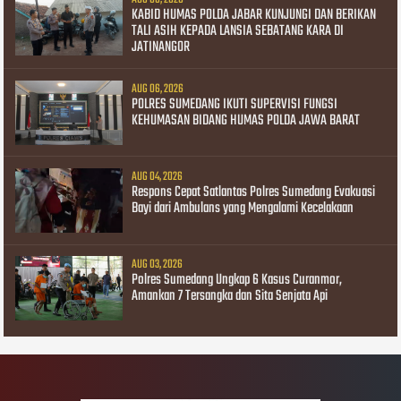
KABID HUMAS POLDA JABAR KUNJUNGI DAN BERIKAN
TALI ASIH KEPADA LANSIA SEBATANG KARA DI
JATINANGOR
AUG 06, 2026
POLRES SUMEDANG IKUTI SUPERVISI FUNGSI
KEHUMASAN BIDANG HUMAS POLDA JAWA BARAT
AUG 04, 2026
Respons Cepat Satlantas Polres Sumedang Evakuasi
Bayi dari Ambulans yang Mengalami Kecelakaan
AUG 03, 2026
Polres Sumedang Ungkap 6 Kasus Curanmor,
Amankan 7 Tersangka dan Sita Senjata Api