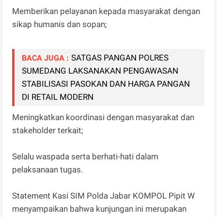
Memberikan pelayanan kepada masyarakat dengan
sikap humanis dan sopan;
SATGAS PANGAN POLRES
BACA JUGA :
SUMEDANG LAKSANAKAN PENGAWASAN
STABILISASI PASOKAN DAN HARGA PANGAN
DI RETAIL MODERN
Meningkatkan koordinasi dengan masyarakat dan
stakeholder terkait;
Selalu waspada serta berhati-hati dalam
pelaksanaan tugas.
Statement Kasi SIM Polda Jabar KOMPOL Pipit W
menyampaikan bahwa kunjungan ini merupakan