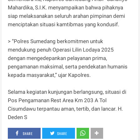
Mahardika, S.I.K. menyampaikan bahwa pihaknya
siap melaksanakan seluruh arahan pimpinan demi
menciptakan situasi kamtibmas yang kondusif.
> “Polres Sumedang berkomitmen untuk
mendukung penuh Operasi Lilin Lodaya 2025
dengan mengedepankan pelayanan prima,
pengamanan maksimal, serta pendekatan humanis
kepada masyarakat,” ujar Kapolres.
Selama kegiatan kunjungan berlangsung, situasi di
Pos Pengamanan Rest Area Km 203 A Tol
Cisumdawu terpantau aman, tertib, dan lancar. H.
Deden S
SHARE
SHARE