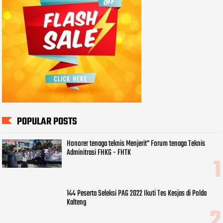
POPULAR POSTS
Honorer tenaga teknis Menjerit" Forum tenaga Teknis
Adminitrasi FHKG - FHTK
144 Peserta Seleksi PAG 2022 Ikuti Tes Kesjas di Polda
Kalteng