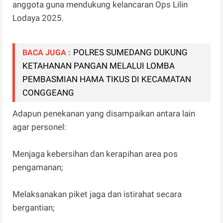
anggota guna mendukung kelancaran Ops Lilin
Lodaya 2025.
POLRES SUMEDANG DUKUNG
BACA JUGA :
KETAHANAN PANGAN MELALUI LOMBA
PEMBASMIAN HAMA TIKUS DI KECAMATAN
CONGGEANG
Adapun penekanan yang disampaikan antara lain
agar personel:
Menjaga kebersihan dan kerapihan area pos
pengamanan;
Melaksanakan piket jaga dan istirahat secara
bergantian;