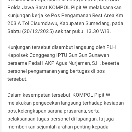
Polda Jawa Barat KOMPOL Pipit W melaksanakan
kunjungan kerja ke Pos Pengamanan Rest Area Km
203 A Tol Cisumdawu, Kabupaten Sumedang, pada
Sabtu (20/12/2025) sekitar pukul 13.30 WIB.
Kunjungan tersebut disambut langsung oleh PLH
Kapolsek Conggeang IPTU Gun Gun Gunawan
bersama Padal I AKP Agus Nurjaman, S.H. beserta
personel pengamanan yang bertugas di pos
tersebut.
Dalam kesempatan tersebut, KOMPOL Pipit W
melakukan pengecekan langsung terhadap kesiapan
pos, kelengkapan sarana prasarana, serta
pelaksanaan tugas personel di lapangan. Ia juga
memberikan sejumlah arahan penting kepada