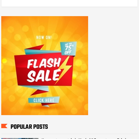
POPULAR POSTS