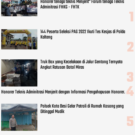
Honorer tenaga teknis Menjerit" Forum tenaga Teknis
Adminitrasi FHKG - FHTK
144 Peserta Seleksi PAG 2022 Ikuti Tes Kesjas di Polda
Kalteng
Truk Box yang Kecelakaan di Jalur Gentong Ternyata
Angkut Ratusan Botol Miras
Honorer Teknis Adminitrasi Menjerit dengan Informasi Pengahapusan Honorer.
Polsek Kota Besi Gelar Patroli di Rumah Kosong yang
Ditinggal Mudik