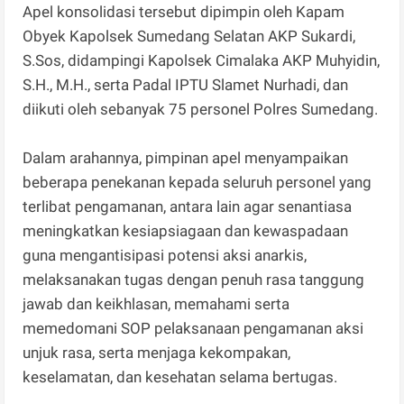
Apel konsolidasi tersebut dipimpin oleh Kapam
Obyek Kapolsek Sumedang Selatan AKP Sukardi,
S.Sos, didampingi Kapolsek Cimalaka AKP Muhyidin,
S.H., M.H., serta Padal IPTU Slamet Nurhadi, dan
diikuti oleh sebanyak 75 personel Polres Sumedang.
Dalam arahannya, pimpinan apel menyampaikan
beberapa penekanan kepada seluruh personel yang
terlibat pengamanan, antara lain agar senantiasa
meningkatkan kesiapsiagaan dan kewaspadaan
guna mengantisipasi potensi aksi anarkis,
melaksanakan tugas dengan penuh rasa tanggung
jawab dan keikhlasan, memahami serta
memedomani SOP pelaksanaan pengamanan aksi
unjuk rasa, serta menjaga kekompakan,
keselamatan, dan kesehatan selama bertugas.