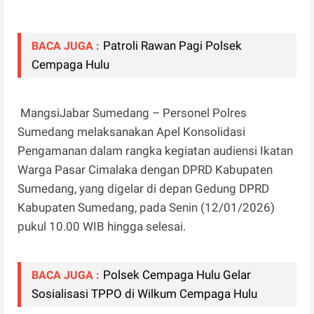
Patroli Rawan Pagi Polsek
BACA JUGA :
Cempaga Hulu
MangsiJabar Sumedang – Personel Polres
Sumedang melaksanakan Apel Konsolidasi
Pengamanan dalam rangka kegiatan audiensi Ikatan
Warga Pasar Cimalaka dengan DPRD Kabupaten
Sumedang, yang digelar di depan Gedung DPRD
Kabupaten Sumedang, pada Senin (12/01/2026)
pukul 10.00 WIB hingga selesai.
Polsek Cempaga Hulu Gelar
BACA JUGA :
Sosialisasi TPPO di Wilkum Cempaga Hulu