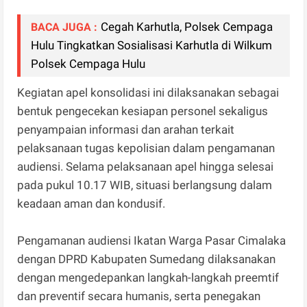
Cegah Karhutla, Polsek Cempaga
BACA JUGA :
Hulu Tingkatkan Sosialisasi Karhutla di Wilkum
Polsek Cempaga Hulu
Kegiatan apel konsolidasi ini dilaksanakan sebagai
bentuk pengecekan kesiapan personel sekaligus
penyampaian informasi dan arahan terkait
pelaksanaan tugas kepolisian dalam pengamanan
audiensi. Selama pelaksanaan apel hingga selesai
pada pukul 10.17 WIB, situasi berlangsung dalam
keadaan aman dan kondusif.
Pengamanan audiensi Ikatan Warga Pasar Cimalaka
dengan DPRD Kabupaten Sumedang dilaksanakan
dengan mengedepankan langkah-langkah preemtif
dan preventif secara humanis, serta penegakan