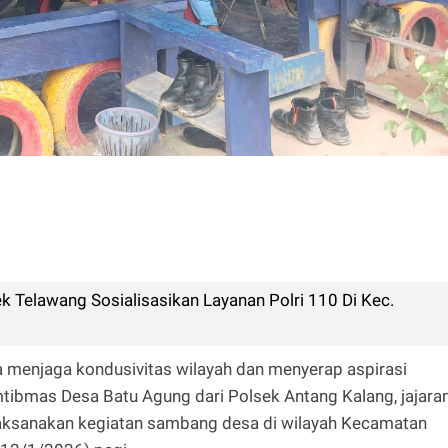
 Telawang Sosialisasikan Layanan Polri 110 Di Kec.
 menjaga kondusivitas wilayah dan menyerap aspirasi
tibmas Desa Batu Agung dari Polsek Antang Kalang, jajara
laksanakan kegiatan sambang desa di wilayah Kecamatan