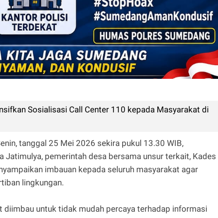
nsifkan Sosialisasi Call Center 110 kepada Masyarakat di
nin, tanggal 25 Mei 2026 sekira pukul 13.30 WIB,
 Jatimulya, pemerintah desa bersama unsur terkait, Kades
menyampaikan imbauan kepada seluruh masyarakat agar
tiban lingkungan.
 diimbau untuk tidak mudah percaya terhadap informasi