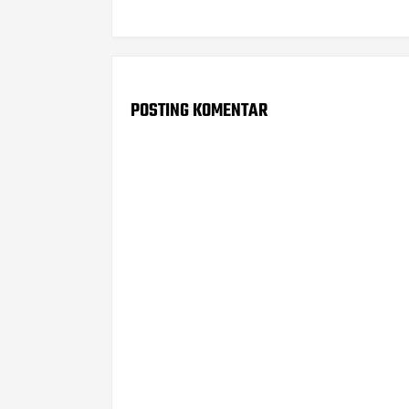
POSTING KOMENTAR