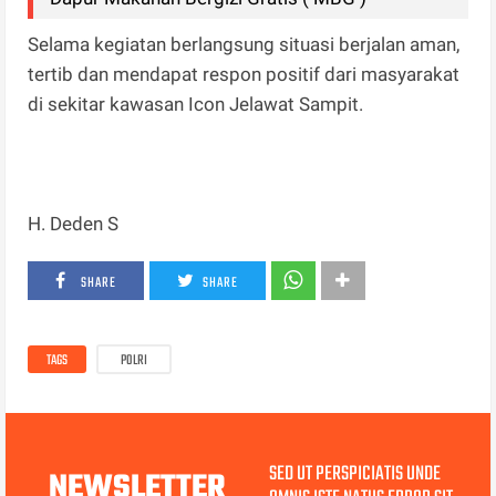
Selama kegiatan berlangsung situasi berjalan aman,
tertib dan mendapat respon positif dari masyarakat
di sekitar kawasan Icon Jelawat Sampit.
H. Deden S
SHARE
SHARE
TAGS
POLRI
SED UT PERSPICIATIS UNDE
NEWSLETTER