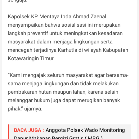
Kapolsek KP. Mentaya Ipda Ahmad Zaenal
menyampaikan bahwa sosialisasi ini merupakan
langkah preventif untuk meningkatkan kesadaran
masyarakat dalam menjaga lingkungan serta
mencegah terjadinya Karhutla di wilayah Kabupaten
Kotawaringin Timur.
“Kami mengajak seluruh masyarakat agar bersama-
sama menjaga lingkungan dan tidak melakukan
pembakaran hutan maupun lahan, karena selain
melanggar hukum juga dapat merugikan banyak
pihak,” ujarnya.
Anggota Polsek Wado Monitoring
BACA JUGA :
Dapur Makanan Bergizi Gratis ( MBG )