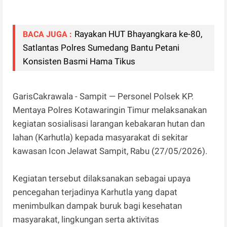
Rayakan HUT Bhayangkara ke-80,
BACA JUGA :
Satlantas Polres Sumedang Bantu Petani
Konsisten Basmi Hama Tikus
GarisCakrawala - Sampit — Personel Polsek KP.
Mentaya Polres Kotawaringin Timur melaksanakan
kegiatan sosialisasi larangan kebakaran hutan dan
lahan (Karhutla) kepada masyarakat di sekitar
kawasan Icon Jelawat Sampit, Rabu (27/05/2026).
Kegiatan tersebut dilaksanakan sebagai upaya
pencegahan terjadinya Karhutla yang dapat
menimbulkan dampak buruk bagi kesehatan
masyarakat, lingkungan serta aktivitas