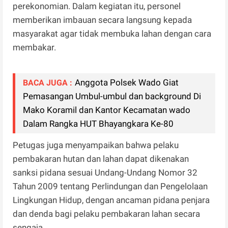
perekonomian. Dalam kegiatan itu, personel
memberikan imbauan secara langsung kepada
masyarakat agar tidak membuka lahan dengan cara
membakar.
Anggota Polsek Wado Giat
BACA JUGA :
Pemasangan Umbul-umbul dan background Di
Mako Koramil dan Kantor Kecamatan wado
Dalam Rangka HUT Bhayangkara Ke-80
Petugas juga menyampaikan bahwa pelaku
pembakaran hutan dan lahan dapat dikenakan
sanksi pidana sesuai Undang-Undang Nomor 32
Tahun 2009 tentang Perlindungan dan Pengelolaan
Lingkungan Hidup, dengan ancaman pidana penjara
dan denda bagi pelaku pembakaran lahan secara
sengaja.