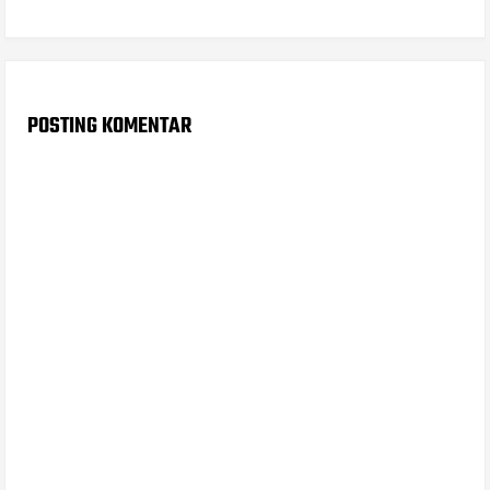
POSTING KOMENTAR