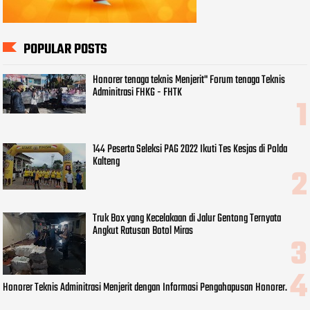
POPULAR POSTS
Honorer tenaga teknis Menjerit" Forum tenaga Teknis
Adminitrasi FHKG - FHTK
144 Peserta Seleksi PAG 2022 Ikuti Tes Kesjas di Polda
Kalteng
Truk Box yang Kecelakaan di Jalur Gentong Ternyata
Angkut Ratusan Botol Miras
Honorer Teknis Adminitrasi Menjerit dengan Informasi Pengahapusan Honorer.