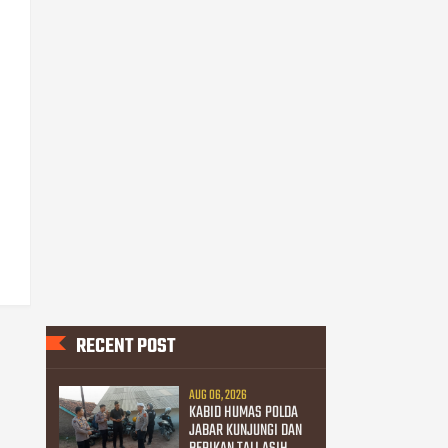
RECENT POST
AUG 06, 2026
KABID HUMAS POLDA
JABAR KUNJUNGI DAN