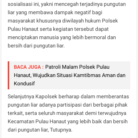
sosialisasi ini, yakni mencegah terjadinya pungutan
liar yang membawa dampak negatif bagi
masyarakat khususnya diwilayah hukum Polsek
Pulau Hanaut serta kegiatan tersebut dapat
menciptakan manusia yang lebih bermoral dan
bersih dari pungutan liar.
Patroli Malam Polsek Pulau
BACA JUGA :
Hanaut, Wujudkan Situasi Kamtibmas Aman dan
Kondusif
Selanjutnya Kapolsek berharap dalam memberantas
pungutan liar adanya partisipasi dari berbagai pihak
terkait, serta seluruh masyarakat demi terwujudnya
Kecamatan Pulau Hanaut yang lebih baik dan bersih
dari pungutan liar, Tutupnya.