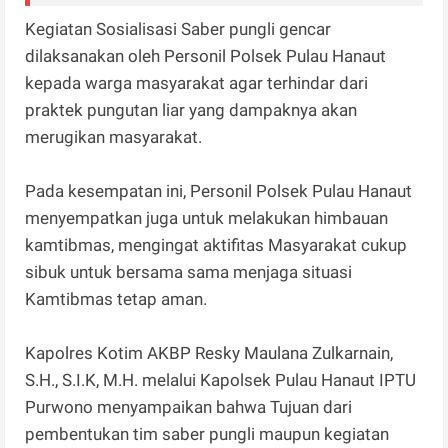
Kegiatan Sosialisasi Saber pungli gencar
dilaksanakan oleh Personil Polsek Pulau Hanaut
kepada warga masyarakat agar terhindar dari
praktek pungutan liar yang dampaknya akan
merugikan masyarakat.
Pada kesempatan ini, Personil Polsek Pulau Hanaut
menyempatkan juga untuk melakukan himbauan
kamtibmas, mengingat aktifitas Masyarakat cukup
sibuk untuk bersama sama menjaga situasi
Kamtibmas tetap aman.
Kapolres Kotim AKBP Resky Maulana Zulkarnain,
S.H., S.I.K, M.H. melalui Kapolsek Pulau Hanaut IPTU
Purwono menyampaikan bahwa Tujuan dari
pembentukan tim saber pungli maupun kegiatan