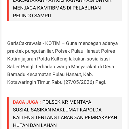
MENJAGA KAMTIBMAS DI PELABUHAN
PELINDO SAMPIT
GarisCakrawala - KOTIM – Guna mencegah adanya
praktek pungutan liar, Polsek Pulau Hanaut Polres
Kotim jajaran Polda Kalteng lakukan sosialisasi
Saber Pungli terhadap warga Masyarakat di Desa
Bamadu Kecamatan Pulau Hanaut, Kab.
Kotawaringin Timur, Rabu (27/05/2026) Pagi.
POLSEK KP. MENTAYA
BACA JUGA :
SOSIALISASIKAN MAKLUMAT KAPOLDA
KALTENG TENTANG LARANGAN PEMBAKARAN
HUTAN DAN LAHAN