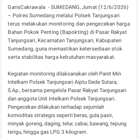
GarisCakrawala - SUMEDANG, Jumat (12/6/2026)
– Polres Sumedang melalui Polsek Tanjungsari
terus melakukan monitoring dan pengecekan harga
Bahan Pokok Penting (Bapokting) di Pasar Rakyat
Tanjungsari, Kecamatan Tanjungsari, Kabupaten
Sumedang, guna memastikan ketersediaan stok
serta stabilitas harga kebutuhan masyarakat.
Kegiatan monitoring dilaksanakan oleh Panit Min
Intelkam Polsek Tanjungsari Aiptu Dede Sutara,
S.Ap., bersama pengelola Pasar Rakyat Tanjungsari
dan anggota Unit Intelkam Polsek Tanjungsari.
Pengecekan dilakukan terhadap sejumlah
komoditas strategis seperti beras, gula pasir,
minyak goreng, daging, telur, cabai, bawang, tepung
terigu, hingga gas LPG 3 kilogram.