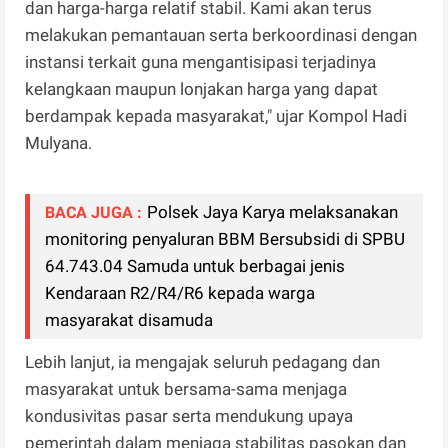
dan harga-harga relatif stabil. Kami akan terus
melakukan pemantauan serta berkoordinasi dengan
instansi terkait guna mengantisipasi terjadinya
kelangkaan maupun lonjakan harga yang dapat
berdampak kepada masyarakat," ujar Kompol Hadi
Mulyana.
Polsek Jaya Karya melaksanakan
BACA JUGA :
monitoring penyaluran BBM Bersubsidi di SPBU
64.743.04 Samuda untuk berbagai jenis
Kendaraan R2/R4/R6 kepada warga
masyarakat disamuda
Lebih lanjut, ia mengajak seluruh pedagang dan
masyarakat untuk bersama-sama menjaga
kondusivitas pasar serta mendukung upaya
pemerintah dalam menjaga stabilitas pasokan dan