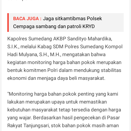
Jaga sitkamtibmas Polsek
BACA JUGA :
Cempaga sambang dan patroli KRYD
Kapolres Sumedang AKBP Sandityo Mahardika,
S.I.K., melalui Kabag SDM Polres Sumedang Kompol
Hadi Mulyana, S.H., M.H., mengatakan bahwa
kegiatan monitoring harga bahan pokok merupakan
bentuk komitmen Polri dalam mendukung stabilitas
ekonomi dan menjaga daya beli masyarakat.
"Monitoring harga bahan pokok penting yang kami
lakukan merupakan upaya untuk memastikan
kebutuhan masyarakat tetap tersedia dengan harga
yang wajar. Berdasarkan hasil pengecekan di Pasar
Rakyat Tanjungsari, stok bahan pokok masih aman