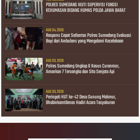
POLRES SUMEDANG IKUTI SUPERVISI FUNGSI
KEHUMASAN BIDANG HUMAS POLDA JAWA BARAT
AUG 04, 2026
Respons Cepat Satlantas Polres Sumedang Evakuasi
Bayi dari Ambulans yang Mengalami Kecelakaan
AUG 03, 2026
Polres Sumedang Ungkap 6 Kasus Curanmor,
Amankan 7 Tersangka dan Sita Senjata Api
AUG 03, 2026
Peringati HUT ke-42 Desa Gunung Makmur,
Bhabinkamtibmas Hadiri Acara Tasyakuran