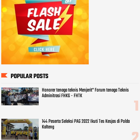
POPULAR POSTS
Honorer tenaga teknis Menjerit" Forum tenaga Teknis
Adminitrasi FHKG - FHTK
144 Peserta Seleksi PAG 2022 Ikuti Tes Kesjas di Polda
Kalteng