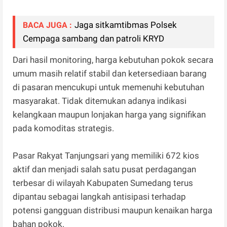
Jaga sitkamtibmas Polsek
BACA JUGA :
Cempaga sambang dan patroli KRYD
Dari hasil monitoring, harga kebutuhan pokok secara
umum masih relatif stabil dan ketersediaan barang
di pasaran mencukupi untuk memenuhi kebutuhan
masyarakat. Tidak ditemukan adanya indikasi
kelangkaan maupun lonjakan harga yang signifikan
pada komoditas strategis.
Pasar Rakyat Tanjungsari yang memiliki 672 kios
aktif dan menjadi salah satu pusat perdagangan
terbesar di wilayah Kabupaten Sumedang terus
dipantau sebagai langkah antisipasi terhadap
potensi gangguan distribusi maupun kenaikan harga
bahan pokok.