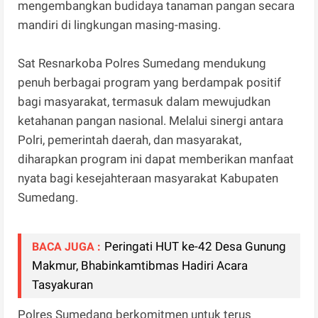
mengembangkan budidaya tanaman pangan secara
mandiri di lingkungan masing-masing.
Sat Resnarkoba Polres Sumedang mendukung
penuh berbagai program yang berdampak positif
bagi masyarakat, termasuk dalam mewujudkan
ketahanan pangan nasional. Melalui sinergi antara
Polri, pemerintah daerah, dan masyarakat,
diharapkan program ini dapat memberikan manfaat
nyata bagi kesejahteraan masyarakat Kabupaten
Sumedang.
Peringati HUT ke-42 Desa Gunung
BACA JUGA :
Makmur, Bhabinkamtibmas Hadiri Acara
Tasyakuran
Polres Sumedang berkomitmen untuk terus