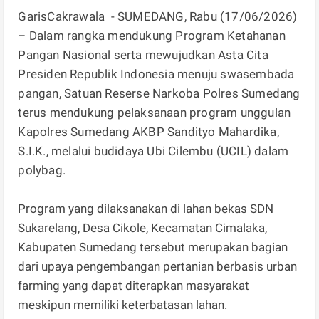
GarisCakrawala - SUMEDANG, Rabu (17/06/2026)
– Dalam rangka mendukung Program Ketahanan
Pangan Nasional serta mewujudkan Asta Cita
Presiden Republik Indonesia menuju swasembada
pangan, Satuan Reserse Narkoba Polres Sumedang
terus mendukung pelaksanaan program unggulan
Kapolres Sumedang AKBP Sandityo Mahardika,
S.I.K., melalui budidaya Ubi Cilembu (UCIL) dalam
polybag.
Program yang dilaksanakan di lahan bekas SDN
Sukarelang, Desa Cikole, Kecamatan Cimalaka,
Kabupaten Sumedang tersebut merupakan bagian
dari upaya pengembangan pertanian berbasis urban
farming yang dapat diterapkan masyarakat
meskipun memiliki keterbatasan lahan.