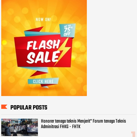
POPULAR POSTS
Honorer tenaga teknis Menjerit" Forum tenaga Teknis
Adminitrasi FHKG - FHTK