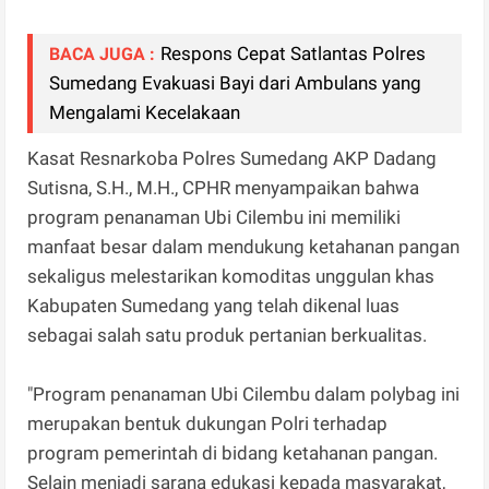
Respons Cepat Satlantas Polres
BACA JUGA :
Sumedang Evakuasi Bayi dari Ambulans yang
Mengalami Kecelakaan
Kasat Resnarkoba Polres Sumedang AKP Dadang
Sutisna, S.H., M.H., CPHR menyampaikan bahwa
program penanaman Ubi Cilembu ini memiliki
manfaat besar dalam mendukung ketahanan pangan
sekaligus melestarikan komoditas unggulan khas
Kabupaten Sumedang yang telah dikenal luas
sebagai salah satu produk pertanian berkualitas.
"Program penanaman Ubi Cilembu dalam polybag ini
merupakan bentuk dukungan Polri terhadap
program pemerintah di bidang ketahanan pangan.
Selain menjadi sarana edukasi kepada masyarakat,