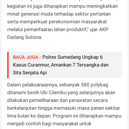
kegiatan ini juga diharapkan mampu meningkatkan
minat generasi muda terhadap sektor pertanian
serta memperkuat perekonomian masyarakat
melalui pemanfaatan lahan produktif," ujar AKP
Dadang Sutisna.
Polres Sumedang Ungkap 6
BACA JUGA :
Kasus Curanmor, Amankan 7 Tersangka dan
Sita Senjata Api
Dalam pelaksanaannya, sebanyak 580 polybag
ditanami benih Ubi Cilembu yang selanjutnya akan
dilakukan pemeliharaan dan perawatan secara
berkelanjutan hingga memasuki masa panen sekitar
lima bulan ke depan. Program ini diharapkan mampu
menjadi contoh bagi masyarakat untuk