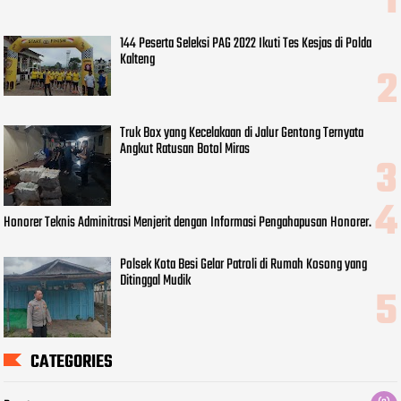
144 Peserta Seleksi PAG 2022 Ikuti Tes Kesjas di Polda
Kalteng
Truk Box yang Kecelakaan di Jalur Gentong Ternyata
Angkut Ratusan Botol Miras
Honorer Teknis Adminitrasi Menjerit dengan Informasi Pengahapusan Honorer.
Polsek Kota Besi Gelar Patroli di Rumah Kosong yang
Ditinggal Mudik
CATEGORIES