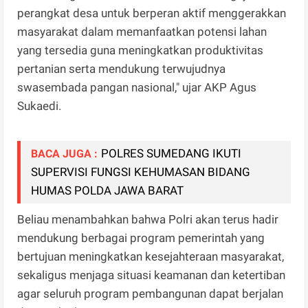
perangkat desa untuk berperan aktif menggerakkan
masyarakat dalam memanfaatkan potensi lahan
yang tersedia guna meningkatkan produktivitas
pertanian serta mendukung terwujudnya
swasembada pangan nasional," ujar AKP Agus
Sukaedi.
POLRES SUMEDANG IKUTI
BACA JUGA :
SUPERVISI FUNGSI KEHUMASAN BIDANG
HUMAS POLDA JAWA BARAT
Beliau menambahkan bahwa Polri akan terus hadir
mendukung berbagai program pemerintah yang
bertujuan meningkatkan kesejahteraan masyarakat,
sekaligus menjaga situasi keamanan dan ketertiban
agar seluruh program pembangunan dapat berjalan