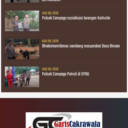
AUG 08, 2026
Polsek Cempaga sosialisasi larangan Karhutla
AUG 08, 2026
Bhabinkamtibmas sambang masyarakat Desa Binaan
AUG 08, 2026
Polsek Cempaga Patroli di SPBU