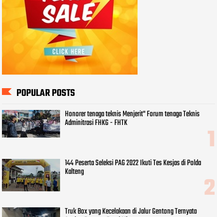
POPULAR POSTS
Honorer tenaga teknis Menjerit" Forum tenaga Teknis
Adminitrasi FHKG - FHTK
144 Peserta Seleksi PAG 2022 Ikuti Tes Kesjas di Polda
Kalteng
Truk Box yang Kecelakaan di Jalur Gentong Ternyata