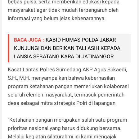
bebas pulsa, serta memberikan edukasi kepada
masyarakat agar tidak mudah terpengaruh oleh
informasi yang belum jelas kebenarannya.
KABID HUMAS POLDA JABAR
BACA JUGA :
KUNJUNGI DAN BERIKAN TALI ASIH KEPADA
LANSIA SEBATANG KARA DI JATINANGOR
Kasat Lantas Polres Sumedang AKP Agus Sukaedi,
S.H., M.H. menyampaikan bahwa keberhasilan
program ketahanan pangan memerlukan kolaborasi
seluruh elemen masyarakat, termasuk pemerintah
desa sebagai mitra strategis Polri di lapangan.
"Ketahanan pangan merupakan salah satu program
prioritas nasional yang harus didukung bersama.
Melalui kegiatan silaturahmi ini kami mengajak