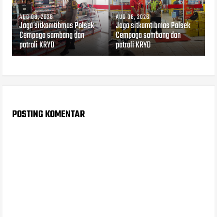
AUG 08, 2026
AUG 08, 2026
Jaga sitkamtibmas Polsek
Jaga sitkamtibmas Polsek
Cempaga sambang dan
Cempaga sambang dan
patroli KRYD
patroli KRYD
POSTING KOMENTAR