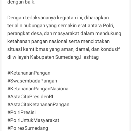
dengan baik.
Dengan terlaksananya kegiatan ini, diharapkan
terjalin hubungan yang semakin erat antara Polri,
perangkat desa, dan masyarakat dalam mendukung
ketahanan pangan nasional serta menciptakan
situasi kamtibmas yang aman, damai, dan kondusif
di wilayah Kabupaten Sumedang.Hashtag
#KetahananPangan
#SwasembadaPangan
#KetahananPanganNasional
#AstaCitaPresidenRI
#AstaCitaKetahananPangan
#PolriPresisi
#PolriUntukMasyarakat
#PolresSumedang