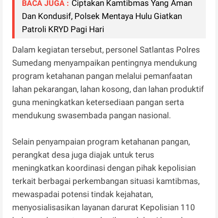
Ciptakan Kamtibmas Yang Aman
BACA JUGA :
Dan Kondusif, Polsek Mentaya Hulu Giatkan
Patroli KRYD Pagi Hari
Dalam kegiatan tersebut, personel Satlantas Polres
Sumedang menyampaikan pentingnya mendukung
program ketahanan pangan melalui pemanfaatan
lahan pekarangan, lahan kosong, dan lahan produktif
guna meningkatkan ketersediaan pangan serta
mendukung swasembada pangan nasional.
Selain penyampaian program ketahanan pangan,
perangkat desa juga diajak untuk terus
meningkatkan koordinasi dengan pihak kepolisian
terkait berbagai perkembangan situasi kamtibmas,
mewaspadai potensi tindak kejahatan,
menyosialisasikan layanan darurat Kepolisian 110