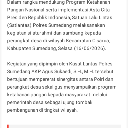
Dalam rangka mendukung Program Ketahanan
Pangan Nasional serta implementasi Asta Cita
Presiden Republik Indonesia, Satuan Lalu Lintas
(Satlantas) Polres Sumedang melaksanakan
kegiatan silaturahmi dan sambang kepada
perangkat desa di wilayah Kecamatan Cisarua,
Kabupaten Sumedang, Selasa (16/06/2026).
Kegiatan yang dipimpin oleh Kasat Lantas Polres
Sumedang AKP Agus Sukaedi, S.H., M.H. tersebut
bertujuan mempererat sinergitas antara Polri dan
perangkat desa sekaligus menyampaikan program
ketahanan pangan kepada masyarakat melalui
pemerintah desa sebagai ujung tombak
pembangunan di tingkat wilayah.