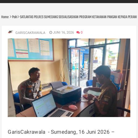
Home
Polri
SATLANTAS POLRES SUMEDANG SOSIALISASIKAN PROGRAM KETAHANAN PANGAN KEPADA PERANGK
JUNI 16, 2026
0
GARISCAKRAWALA
GarisCakrawala - Sumedang, 16 Juni 2026 –