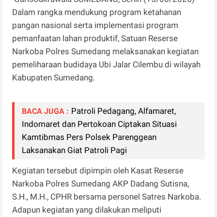
Dalam rangka mendukung program ketahanan
pangan nasional serta implementasi program
pemanfaatan lahan produktif, Satuan Reserse
Narkoba Polres Sumedang melaksanakan kegiatan
pemeliharaan budidaya Ubi Jalar Cilembu di wilayah
Kabupaten Sumedang.
Patroli Pedagang, Alfamaret,
BACA JUGA :
Indomaret dan Pertokoan Ciptakan Situasi
Kamtibmas Pers Polsek Parenggean
Laksanakan Giat Patroli Pagi
Kegiatan tersebut dipimpin oleh Kasat Reserse
Narkoba Polres Sumedang AKP Dadang Sutisna,
S.H., M.H., CPHR bersama personel Satres Narkoba.
Adapun kegiatan yang dilakukan meliputi