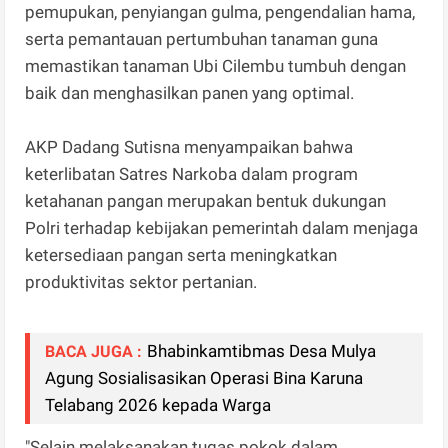
pemupukan, penyiangan gulma, pengendalian hama,
serta pemantauan pertumbuhan tanaman guna
memastikan tanaman Ubi Cilembu tumbuh dengan
baik dan menghasilkan panen yang optimal.
AKP Dadang Sutisna menyampaikan bahwa
keterlibatan Satres Narkoba dalam program
ketahanan pangan merupakan bentuk dukungan
Polri terhadap kebijakan pemerintah dalam menjaga
ketersediaan pangan serta meningkatkan
produktivitas sektor pertanian.
Bhabinkamtibmas Desa Mulya
BACA JUGA :
Agung Sosialisasikan Operasi Bina Karuna
Telabang 2026 kepada Warga
"Selain melaksanakan tugas pokok dalam