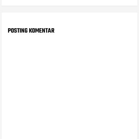
POSTING KOMENTAR