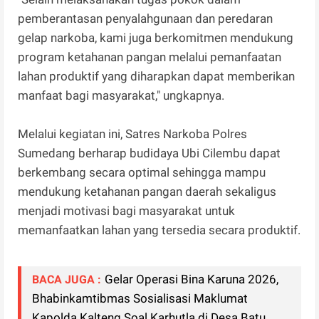
pemberantasan penyalahgunaan dan peredaran
gelap narkoba, kami juga berkomitmen mendukung
program ketahanan pangan melalui pemanfaatan
lahan produktif yang diharapkan dapat memberikan
manfaat bagi masyarakat," ungkapnya.
Melalui kegiatan ini, Satres Narkoba Polres
Sumedang berharap budidaya Ubi Cilembu dapat
berkembang secara optimal sehingga mampu
mendukung ketahanan pangan daerah sekaligus
menjadi motivasi bagi masyarakat untuk
memanfaatkan lahan yang tersedia secara produktif.
Gelar Operasi Bina Karuna 2026,
BACA JUGA :
Bhabinkamtibmas Sosialisasi Maklumat
Kapolda Kalteng Soal Karhutla di Desa Batu